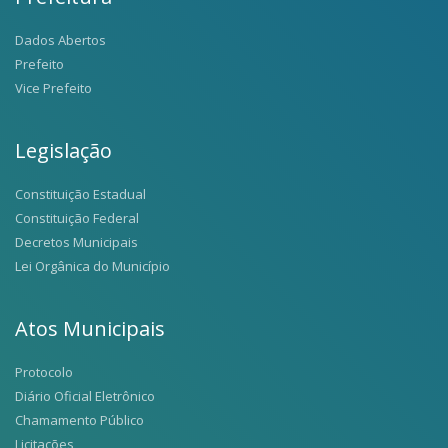
Dados Abertos
Prefeito
Vice Prefeito
Legislação
Constituição Estadual
Constituição Federal
Decretos Municipais
Lei Orgânica do Município
Atos Municipais
Protocolo
Diário Oficial Eletrônico
Chamamento Público
Licitações