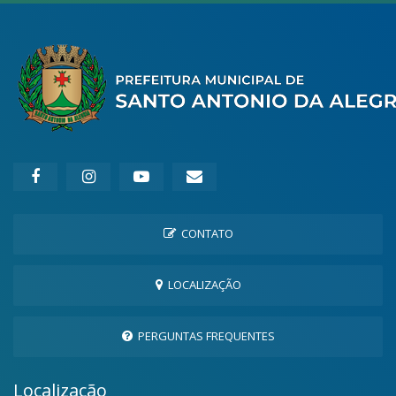
CONTATO
LOCALIZAÇÃO
PERGUNTAS FREQUENTES
Localização