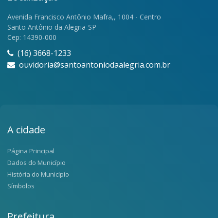
Avenida Francisco Antônio Mafra,, 1004 - Centro
Santo Antônio da Alegria-SP
Cep: 14390-000
(16) 3668-1233
ouvidoria@santoantoniodaalegria.com.br
A cidade
Página Principal
Dados do Município
História do Município
Símbolos
Prefeitura