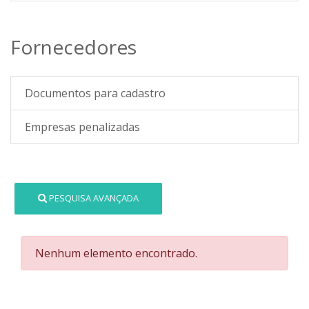
Fornecedores
Documentos para cadastro
Empresas penalizadas
PESQUISA AVANÇADA
Nenhum elemento encontrado.