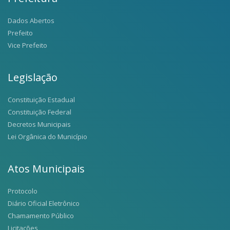
Dados Abertos
Prefeito
Vice Prefeito
Legislação
Constituição Estadual
Constituição Federal
Decretos Municipais
Lei Orgânica do Município
Atos Municipais
Protocolo
Diário Oficial Eletrônico
Chamamento Público
Licitações