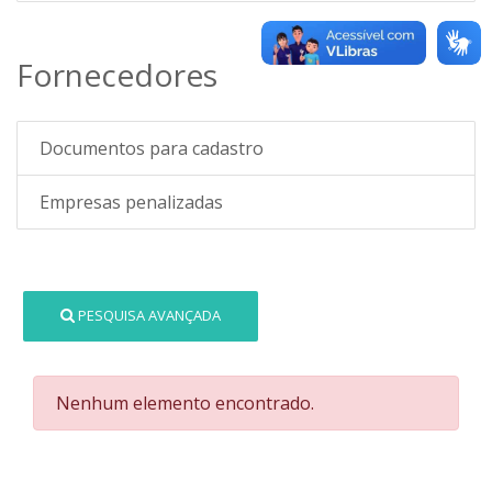
Fornecedores
Documentos para cadastro
Empresas penalizadas
PESQUISA AVANÇADA
Nenhum elemento encontrado.