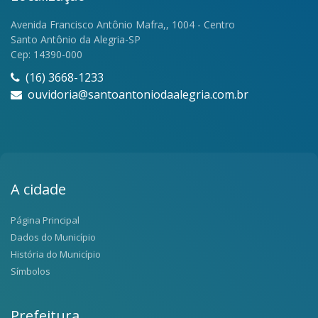
Avenida Francisco Antônio Mafra,, 1004 - Centro
Santo Antônio da Alegria-SP
Cep: 14390-000
(16) 3668-1233
ouvidoria@santoantoniodaalegria.com.br
A cidade
Página Principal
Dados do Município
História do Município
Símbolos
Prefeitura