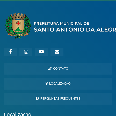
CONTATO
LOCALIZAÇÃO
PERGUNTAS FREQUENTES
Localização