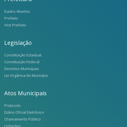
Dados Abertos
Prefeito
Vice Prefeito
Legislação
Constituição Estadual
Constituição Federal
Decretos Municipais
Lei Orgânica do Município
Atos Municipais
Protocolo
Diário Oficial Eletrônico
Chamamento Público
Licitações