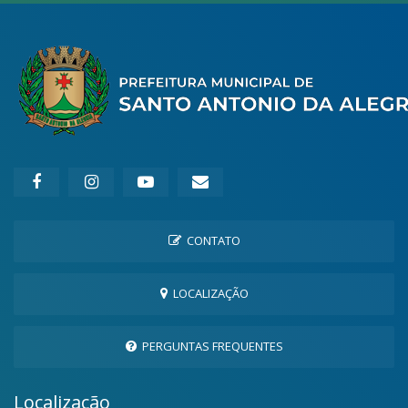
CONTATO
LOCALIZAÇÃO
PERGUNTAS FREQUENTES
Localização