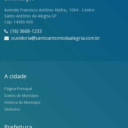
Avenida Francisco Antônio Mafra,, 1004 - Centro
Santo Antônio da Alegria-SP
Cep: 14390-000
(16) 3668-1233
ouvidoria@santoantoniodaalegria.com.br
A cidade
Página Principal
Dados do Município
História do Município
Símbolos
Prefeitura