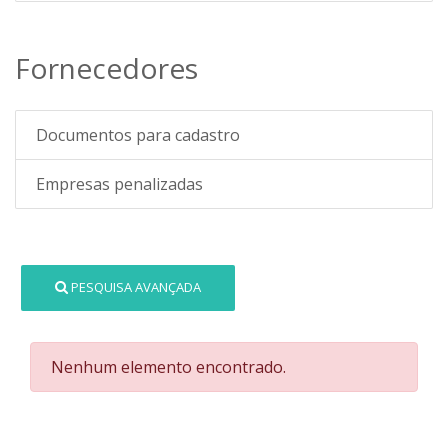
Fornecedores
Documentos para cadastro
Empresas penalizadas
PESQUISA AVANÇADA
Nenhum elemento encontrado.