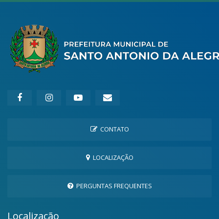
CONTATO
LOCALIZAÇÃO
PERGUNTAS FREQUENTES
Localização