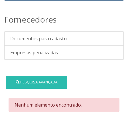
Fornecedores
Documentos para cadastro
Empresas penalizadas
PESQUISA AVANÇADA
Nenhum elemento encontrado.