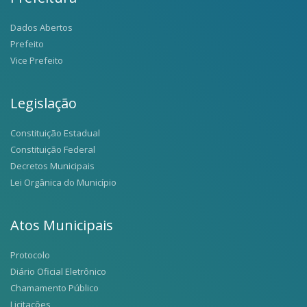
Dados Abertos
Prefeito
Vice Prefeito
Legislação
Constituição Estadual
Constituição Federal
Decretos Municipais
Lei Orgânica do Município
Atos Municipais
Protocolo
Diário Oficial Eletrônico
Chamamento Público
Licitações