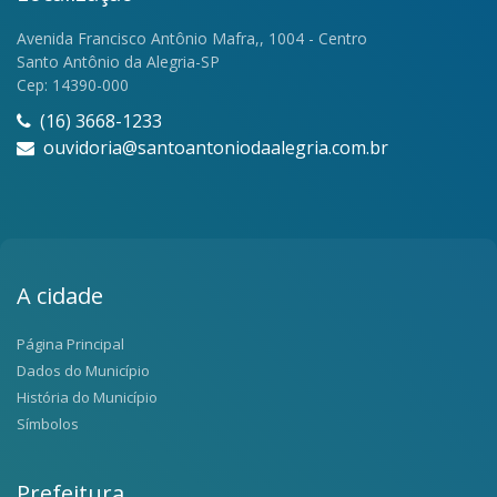
Avenida Francisco Antônio Mafra,, 1004 - Centro
Santo Antônio da Alegria-SP
Cep: 14390-000
(16) 3668-1233
ouvidoria@santoantoniodaalegria.com.br
A cidade
Página Principal
Dados do Município
História do Município
Símbolos
Prefeitura