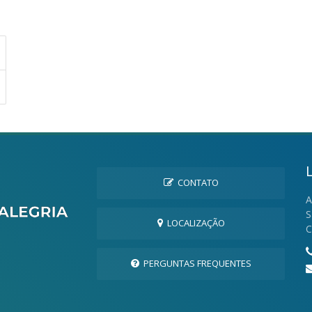
CONTATO
A
S
LOCALIZAÇÃO
C
PERGUNTAS FREQUENTES