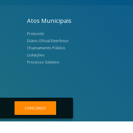
Atos Municipais
Protocolo
Diário Oficial Eletrônico
Chamamento Público
Licitações
Processo Seletivo
CONCORDO