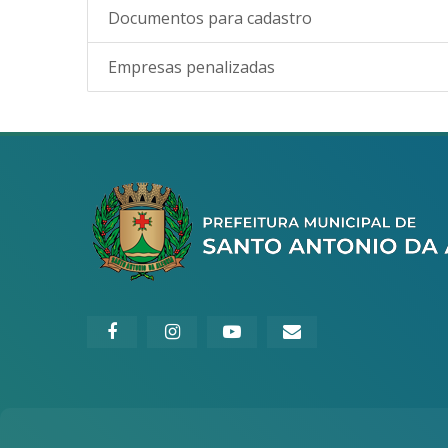
Documentos para cadastro
Empresas penalizadas