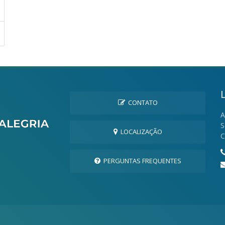
CONTATO
A
S
LOCALIZAÇÃO
C
PERGUNTAS FREQUENTES