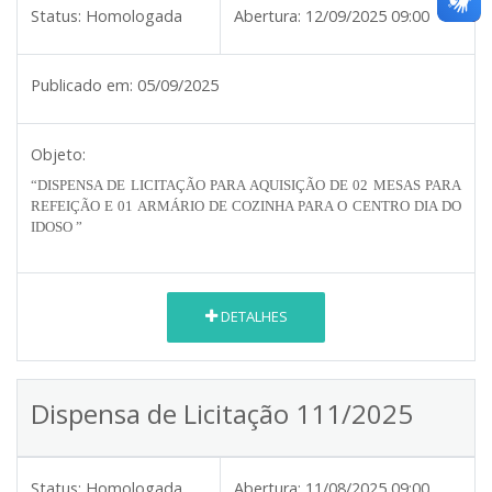
Status:
Homologada
Abertura:
12/09/2025 09:00
Publicado em:
05/09/2025
Objeto:
“DISPENSA DE LICITAÇÃO PARA AQUISIÇÃO DE 02 MESAS PARA
REFEIÇÃO E 01 ARMÁRIO DE COZINHA PARA O CENTRO DIA DO
IDOSO ”
DETALHES
Dispensa de Licitação 111/2025
Status:
Homologada
Abertura:
11/08/2025 09:00