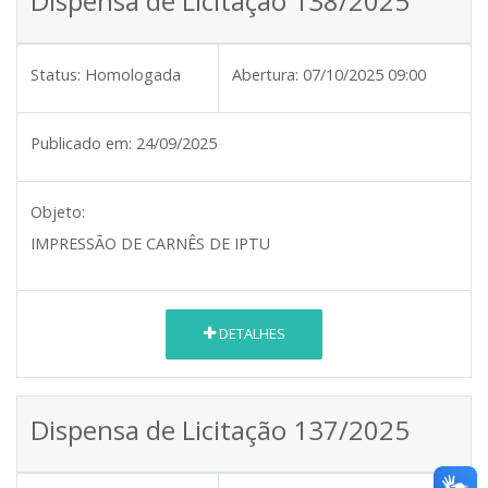
Dispensa de Licitação 138/2025
Status:
Homologada
Abertura:
07/10/2025 09:00
Publicado em:
24/09/2025
Objeto:
IMPRESSÃO DE CARNÊS DE IPTU
DETALHES
Dispensa de Licitação 137/2025