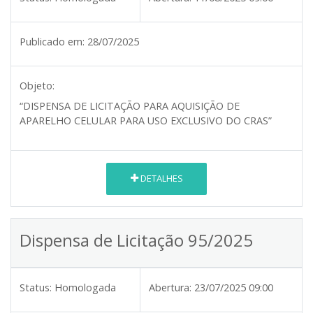
Publicado em:
28/07/2025
Objeto:
“DISPENSA DE LICITAÇÃO PARA AQUISIÇÃO DE
APARELHO CELULAR PARA USO EXCLUSIVO DO CRAS”
DETALHES
Dispensa de Licitação 95/2025
Status:
Homologada
Abertura:
23/07/2025 09:00