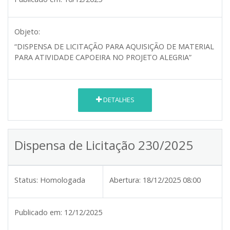
Objeto:
“DISPENSA DE LICITAÇÃO PARA AQUISIÇÃO DE MATERIAL
PARA ATIVIDADE CAPOEIRA NO PROJETO ALEGRIA”
DETALHES
Dispensa de Licitação 230/2025
Status:
Homologada
Abertura:
18/12/2025 08:00
Publicado em:
12/12/2025