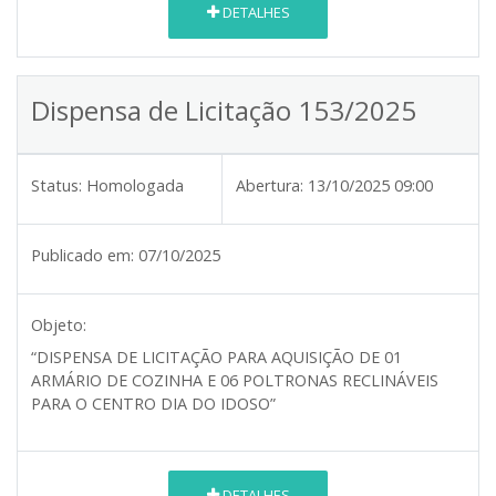
DETALHES
Dispensa de Licitação 153/2025
Status:
Homologada
Abertura:
13/10/2025 09:00
Publicado em:
07/10/2025
Objeto:
“DISPENSA DE LICITAÇÃO PARA AQUISIÇÃO DE 01
ARMÁRIO DE COZINHA E 06 POLTRONAS RECLINÁVEIS
PARA O CENTRO DIA DO IDOSO”
DETALHES