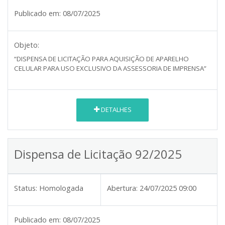
Publicado em:
08/07/2025
Objeto:
“DISPENSA DE LICITAÇÃO PARA AQUISIÇÃO DE APARELHO
CELULAR PARA USO EXCLUSIVO DA ASSESSORIA DE IMPRENSA”
DETALHES
Dispensa de Licitação 92/2025
Status:
Homologada
Abertura:
24/07/2025 09:00
Publicado em:
08/07/2025