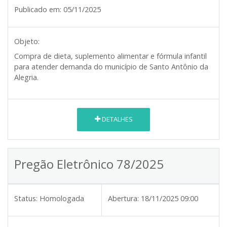
Publicado em:
05/11/2025
Objeto:
Compra de dieta, suplemento alimentar e fórmula infantil
para atender demanda do município de Santo Antônio da
Alegria.
DETALHES
Pregão Eletrônico 78/2025
Status:
Homologada
Abertura:
18/11/2025 09:00