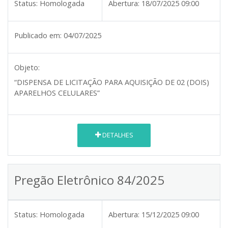
Status:
Homologada
Abertura:
18/07/2025 09:00
Publicado em:
04/07/2025
Objeto:
“DISPENSA DE LICITAÇÃO PARA AQUISIÇÃO DE 02 (DOIS)
APARELHOS CELULARES”
DETALHES
Pregão Eletrônico 84/2025
Status:
Homologada
Abertura:
15/12/2025 09:00