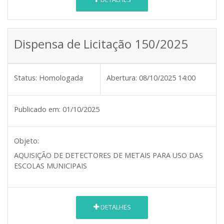
Dispensa de Licitação 150/2025
Status:
Homologada
Abertura:
08/10/2025 14:00
Publicado em:
01/10/2025
Objeto:
AQUISIÇÃO DE DETECTORES DE METAIS PARA USO DAS
ESCOLAS MUNICIPAIS
DETALHES