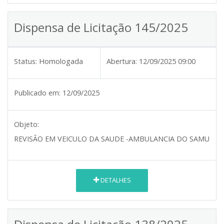
Dispensa de Licitação 145/2025
Status:
Homologada
Abertura:
12/09/2025 09:00
Publicado em:
12/09/2025
Objeto:
REVISÃO EM VEICULO DA SAUDE -AMBULANCIA DO SAMU
DETALHES