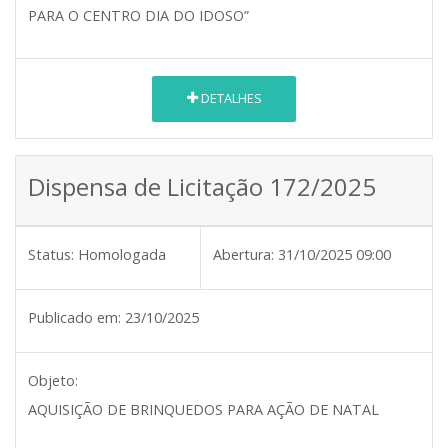
PARA O CENTRO DIA DO IDOSO”
DETALHES
Dispensa de Licitação 172/2025
Status:
Homologada
Abertura:
31/10/2025 09:00
Publicado em:
23/10/2025
Objeto:
AQUISIÇÃO DE BRINQUEDOS PARA AÇÃO DE NATAL