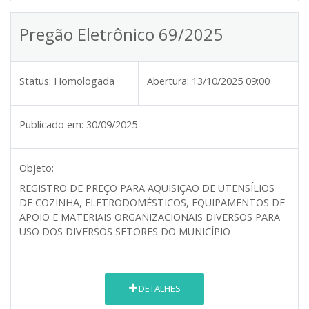
Pregão Eletrônico 69/2025
Status:
Homologada
Abertura:
13/10/2025 09:00
Publicado em:
30/09/2025
Objeto:
REGISTRO DE PREÇO PARA AQUISIÇÃO DE UTENSÍLIOS
DE COZINHA, ELETRODOMÉSTICOS, EQUIPAMENTOS DE
APOIO E MATERIAIS ORGANIZACIONAIS DIVERSOS PARA
USO DOS DIVERSOS SETORES DO MUNICÍPIO
DETALHES