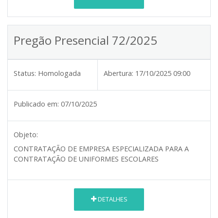
Pregão Presencial 72/2025
Status:
Homologada
Abertura:
17/10/2025 09:00
Publicado em:
07/10/2025
Objeto:
CONTRATAÇÃO DE EMPRESA ESPECIALIZADA PARA A
CONTRATAÇÃO DE UNIFORMES ESCOLARES
DETALHES