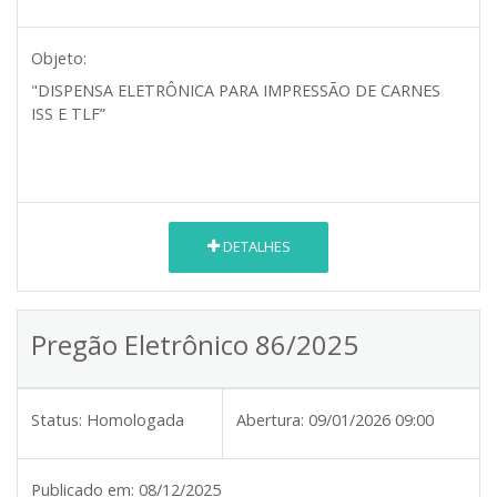
Objeto:
"DISPENSA ELETRÔNICA PARA IMPRESSÃO DE CARNES
ISS E TLF”
DETALHES
Pregão Eletrônico 86/2025
Status:
Homologada
Abertura:
09/01/2026 09:00
Publicado em:
08/12/2025