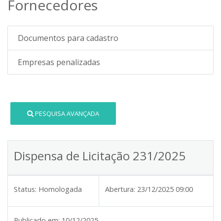
Fornecedores
Documentos para cadastro
Empresas penalizadas
PESQUISA AVANÇADA
Dispensa de Licitação 231/2025
Status:
Homologada
Abertura:
23/12/2025 09:00
Publicado em:
10/12/2025