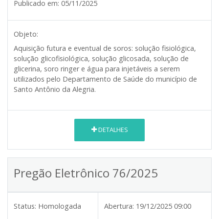
Publicado em:
05/11/2025
Objeto:
Aquisição futura e eventual de soros: solução fisiológica,
solução glicofisiológica, solução glicosada, solução de
glicerina, soro ringer e água para injetáveis a serem
utilizados pelo Departamento de Saúde do município de
Santo Antônio da Alegria.
DETALHES
Pregão Eletrônico 76/2025
Status:
Homologada
Abertura:
19/12/2025 09:00