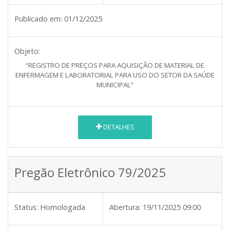
Publicado em:
01/12/2025
Objeto:
“REGISTRO DE PREÇOS PARA AQUISIÇÃO DE MATERIAL DE
ENFERMAGEM E LABORATORIAL PARA USO DO SETOR DA SAÚDE
MUNICIPAL”
DETALHES
Pregão Eletrônico 79/2025
Status:
Homologada
Abertura:
19/11/2025 09:00