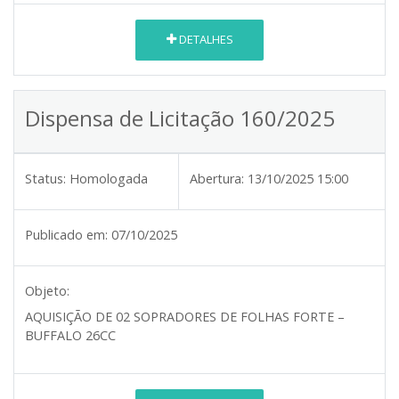
DETALHES
Dispensa de Licitação 160/2025
Status:
Homologada
Abertura:
13/10/2025 15:00
Publicado em:
07/10/2025
Objeto:
AQUISIÇÃO DE 02 SOPRADORES DE FOLHAS FORTE –
BUFFALO 26CC