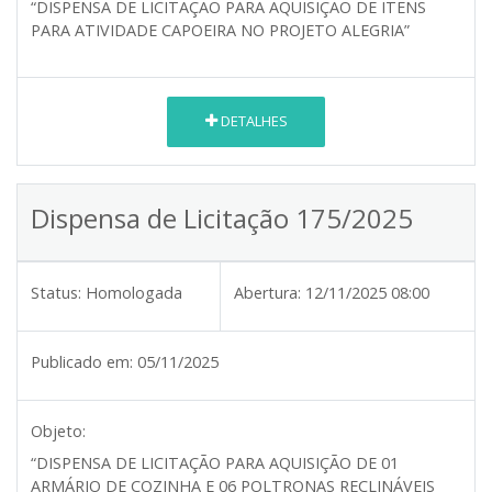
“DISPENSA DE LICITAÇÃO PARA AQUISIÇÃO DE ITENS
PARA ATIVIDADE CAPOEIRA NO PROJETO ALEGRIA”
DETALHES
Dispensa de Licitação 175/2025
Status:
Homologada
Abertura:
12/11/2025 08:00
Publicado em:
05/11/2025
Objeto:
“DISPENSA DE LICITAÇÃO PARA AQUISIÇÃO DE 01
ARMÁRIO DE COZINHA E 06 POLTRONAS RECLINÁVEIS