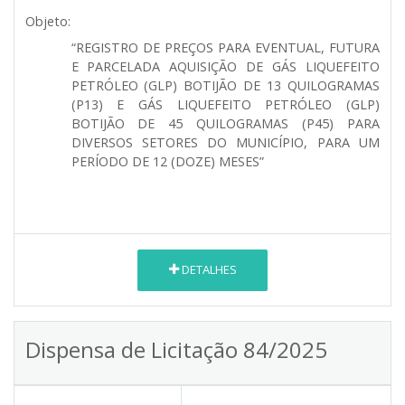
Objeto:
“REGISTRO DE PREÇOS PARA EVENTUAL, FUTURA
E PARCELADA AQUISIÇÃO DE GÁS LIQUEFEITO
PETRÓLEO (GLP) BOTIJÃO DE 13 QUILOGRAMAS
(P13) E GÁS LIQUEFEITO PETRÓLEO (GLP)
BOTIJÃO DE 45 QUILOGRAMAS (P45) PARA
DIVERSOS SETORES DO MUNICÍPIO, PARA UM
PERÍODO DE 12 (DOZE) MESES”
DETALHES
Dispensa de Licitação 84/2025