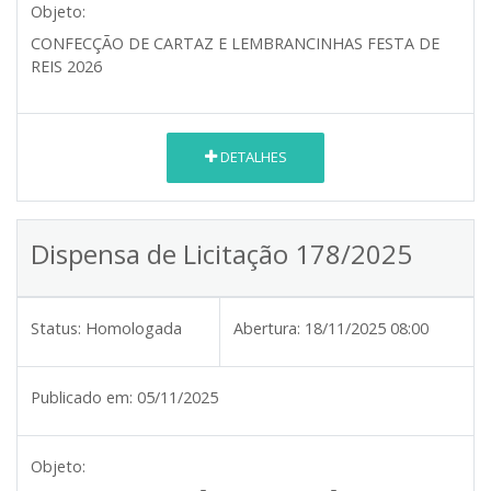
Objeto:
CONFECÇÃO DE CARTAZ E LEMBRANCINHAS FESTA DE
REIS 2026
DETALHES
Dispensa de Licitação 178/2025
Status:
Homologada
Abertura:
18/11/2025 08:00
Publicado em:
05/11/2025
Objeto: