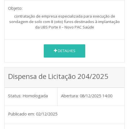
Objeto:
contratação de empresa especializada para execução de
sondagem de solo com 8 (oito) furos destinados à implantação
da UBS Porte II – Novo PAC Saúde
DETALHES
Dispensa de Licitação 204/2025
Status:
Homologada
Abertura:
08/12/2025 14:00
Publicado em:
02/12/2025