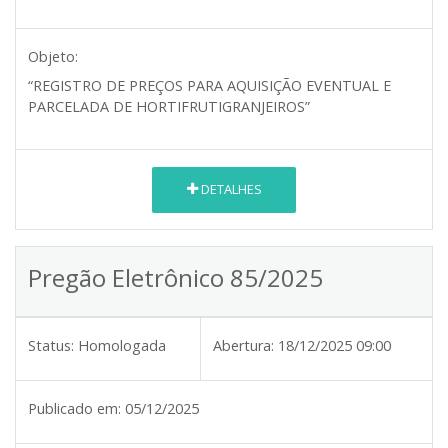
Objeto:
“REGISTRO DE PREÇOS PARA AQUISIÇÃO EVENTUAL E
PARCELADA DE HORTIFRUTIGRANJEIROS”
DETALHES
Pregão Eletrônico 85/2025
Status:
Homologada
Abertura:
18/12/2025 09:00
Publicado em:
05/12/2025