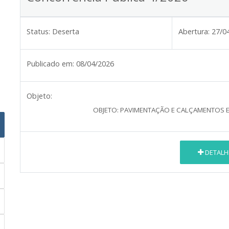
Status:
Deserta
Abertura:
27/0
Publicado em:
08/04/2026
Objeto:
OBJETO: PAVIMENTAÇÃO E CALÇAMENTOS E
DETALH