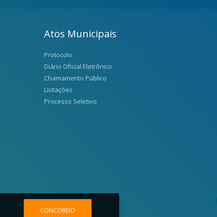
Atos Municipais
Protocolo
Diário Oficial Eletrônico
Chamamento Público
Licitações
Processo Seletivo
CONCORDO