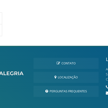
CONTATO
A
S
LOCALIZAÇÃO
C
PERGUNTAS FREQUENTES