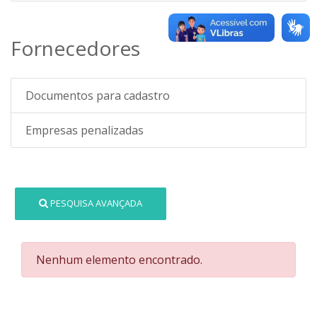
Fornecedores
Documentos para cadastro
Empresas penalizadas
PESQUISA AVANÇADA
Nenhum elemento encontrado.