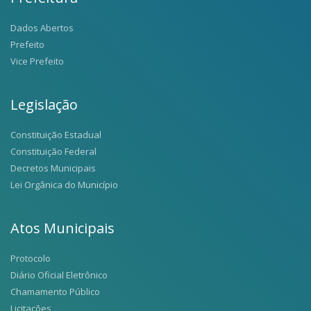
Dados Abertos
Prefeito
Vice Prefeito
Legislação
Constituição Estadual
Constituição Federal
Decretos Municipais
Lei Orgânica do Município
Atos Municipais
Protocolo
Diário Oficial Eletrônico
Chamamento Público
Licitações