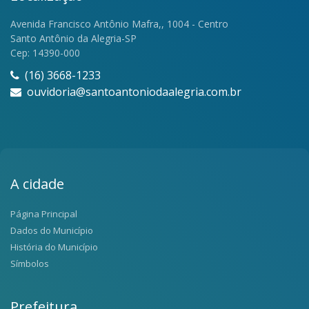
Avenida Francisco Antônio Mafra,, 1004 - Centro
Santo Antônio da Alegria-SP
Cep: 14390-000
(16) 3668-1233
ouvidoria@santoantoniodaalegria.com.br
A cidade
Página Principal
Dados do Município
História do Município
Símbolos
Prefeitura