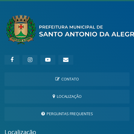
CONTATO
LOCALIZAÇÃO
PERGUNTAS FREQUENTES
Localização