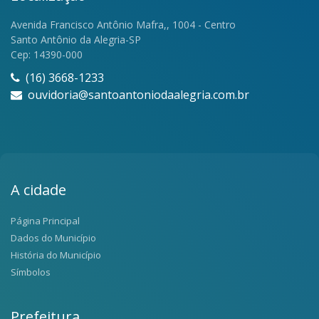
Avenida Francisco Antônio Mafra,, 1004 - Centro
Santo Antônio da Alegria-SP
Cep: 14390-000
(16) 3668-1233
ouvidoria@santoantoniodaalegria.com.br
A cidade
Página Principal
Dados do Município
História do Município
Símbolos
Prefeitura