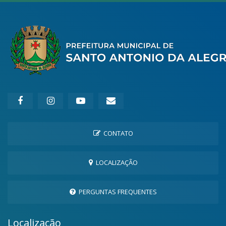
CONTATO
LOCALIZAÇÃO
PERGUNTAS FREQUENTES
Localização