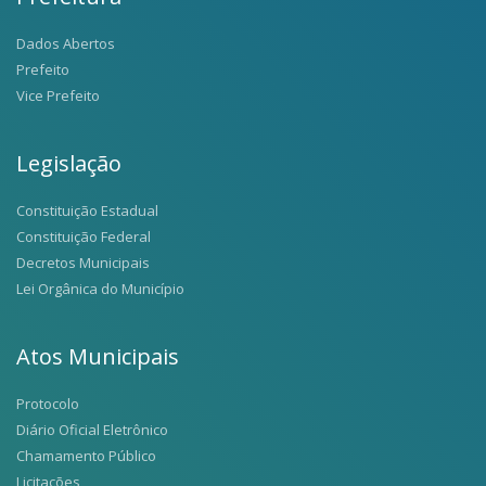
Dados Abertos
Prefeito
Vice Prefeito
Legislação
Constituição Estadual
Constituição Federal
Decretos Municipais
Lei Orgânica do Município
Atos Municipais
Protocolo
Diário Oficial Eletrônico
Chamamento Público
Licitações