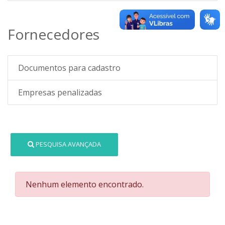
Fornecedores
Documentos para cadastro
Empresas penalizadas
PESQUISA AVANÇADA
Nenhum elemento encontrado.