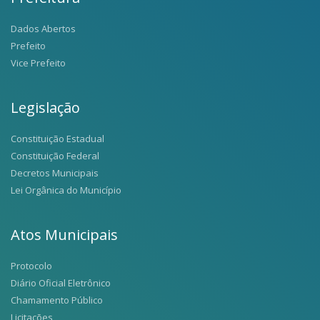
Dados Abertos
Prefeito
Vice Prefeito
Legislação
Constituição Estadual
Constituição Federal
Decretos Municipais
Lei Orgânica do Município
Atos Municipais
Protocolo
Diário Oficial Eletrônico
Chamamento Público
Licitações