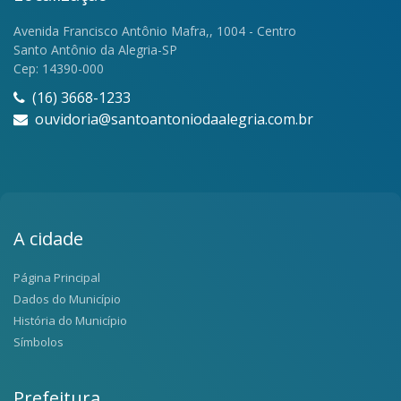
Avenida Francisco Antônio Mafra,, 1004 - Centro
Santo Antônio da Alegria-SP
Cep: 14390-000
(16) 3668-1233
ouvidoria@santoantoniodaalegria.com.br
A cidade
Página Principal
Dados do Município
História do Município
Símbolos
Prefeitura