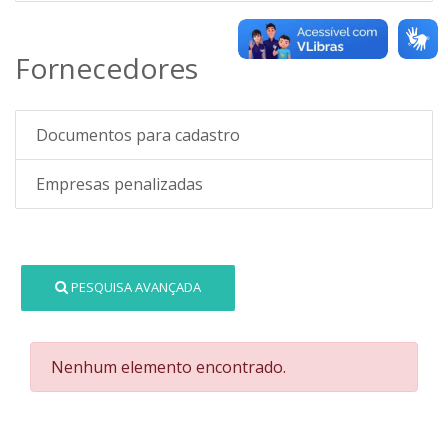
Fornecedores
Documentos para cadastro
Empresas penalizadas
PESQUISA AVANÇADA
Nenhum elemento encontrado.