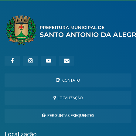
CONTATO
LOCALIZAÇÃO
PERGUNTAS FREQUENTES
Localização