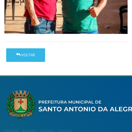
VOLTAR