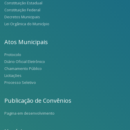
Constituição Estadual
Constituição Federal
Decretos Municipais
Lei Orgânica do Município
Atos Municipais
Protocolo
Diário Oficial Eletrônico
Chamamento Público
Licitações
Processo Seletivo
Publicação de Convênios
Pagina em desenvolvimento