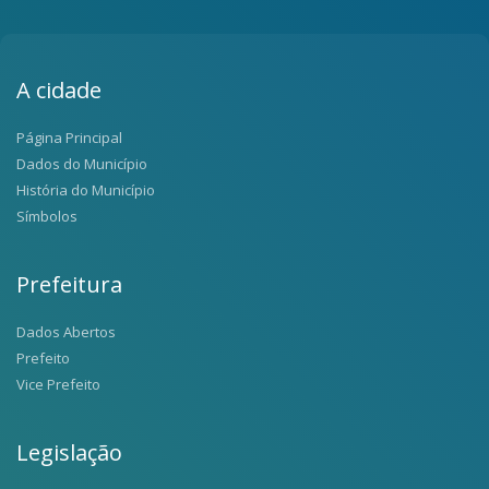
A cidade
Página Principal
Dados do Município
História do Município
Símbolos
Prefeitura
Dados Abertos
Prefeito
Vice Prefeito
Legislação