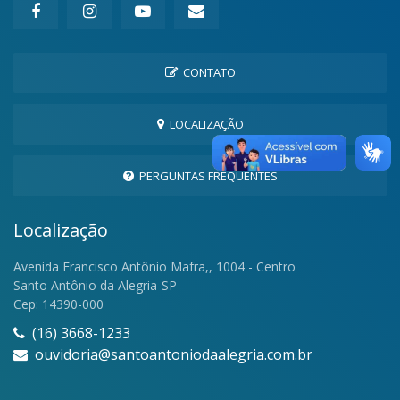
CONTATO
LOCALIZAÇÃO
PERGUNTAS FREQUENTES
Localização
Avenida Francisco Antônio Mafra,, 1004 - Centro
Santo Antônio da Alegria-SP
Cep: 14390-000
(16) 3668-1233
ouvidoria@santoantoniodaalegria.com.br