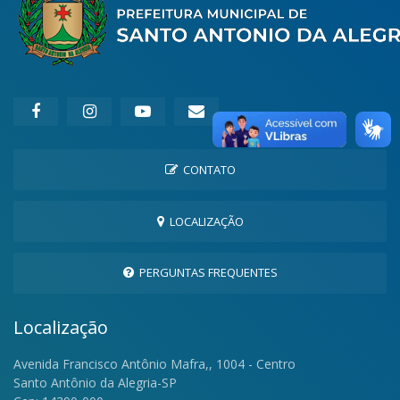
CONTATO
LOCALIZAÇÃO
PERGUNTAS FREQUENTES
Localização
Avenida Francisco Antônio Mafra,, 1004 - Centro
Santo Antônio da Alegria-SP