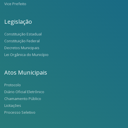
Vice Prefeito
Legislação
Constituição Estadual
Constituição Federal
Decretos Municipais
Lei Orgânica do Município
Atos Municipais
Protocolo
Diário Oficial Eletrônico
Chamamento Público
Licitações
Processo Seletivo