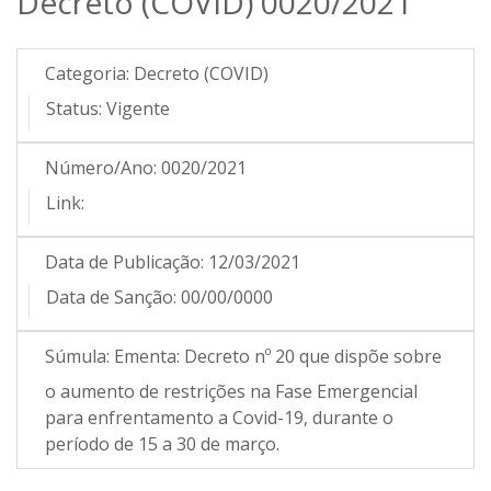
Decreto (COVID) 0020/2021
Categoria:
Decreto (COVID)
Status:
Vigente
Número/Ano:
0020/2021
Link:
Data de Publicação:
12/03/2021
Data de Sanção:
00/00/0000
Súmula:
Ementa: Decreto nº 20 que dispõe sobre
o aumento de restrições na Fase Emergencial
para enfrentamento a Covid-19, durante o
período de 15 a 30 de março.