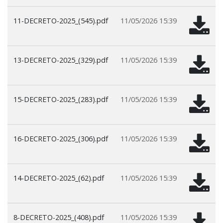
11-DECRETO-2025_(545).pdf
11/05/2026 15:39
13-DECRETO-2025_(329).pdf
11/05/2026 15:39
15-DECRETO-2025_(283).pdf
11/05/2026 15:39
16-DECRETO-2025_(306).pdf
11/05/2026 15:39
14-DECRETO-2025_(62).pdf
11/05/2026 15:39
8-DECRETO-2025_(408).pdf
11/05/2026 15:39