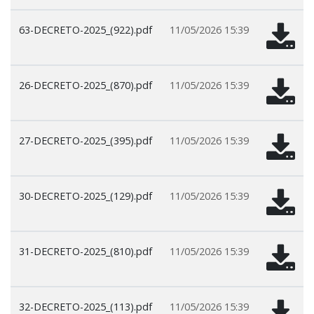
63-DECRETO-2025_(922).pdf
11/05/2026 15:39
26-DECRETO-2025_(870).pdf
11/05/2026 15:39
27-DECRETO-2025_(395).pdf
11/05/2026 15:39
30-DECRETO-2025_(129).pdf
11/05/2026 15:39
31-DECRETO-2025_(810).pdf
11/05/2026 15:39
32-DECRETO-2025_(113).pdf
11/05/2026 15:39