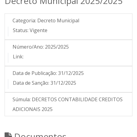
Decreto Municipal 2025/2025
Categoria:
Decreto Municipal
Status:
Vigente
Número/Ano:
2025/2025
Link:
Data de Publicação:
31/12/2025
Data de Sanção:
31/12/2025
Súmula:
DECRETOS CONTABILIDADE CREDITOS
ADICIONAIS 2025
Documentos