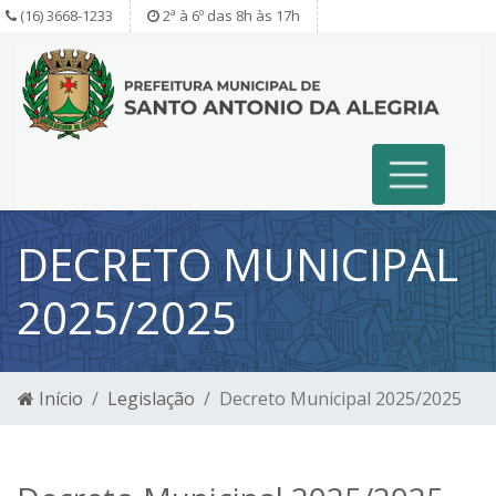
(16) 3668-1233
2ª à 6º das 8h às 17h
DECRETO MUNICIPAL
2025/2025
Início
Legislação
Decreto Municipal 2025/2025