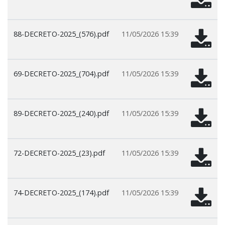
88-DECRETO-2025_(576).pdf
11/05/2026 15:39
69-DECRETO-2025_(704).pdf
11/05/2026 15:39
89-DECRETO-2025_(240).pdf
11/05/2026 15:39
72-DECRETO-2025_(23).pdf
11/05/2026 15:39
74-DECRETO-2025_(174).pdf
11/05/2026 15:39