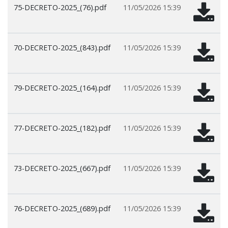
75-DECRETO-2025_(76).pdf
11/05/2026 15:39
70-DECRETO-2025_(843).pdf
11/05/2026 15:39
79-DECRETO-2025_(164).pdf
11/05/2026 15:39
77-DECRETO-2025_(182).pdf
11/05/2026 15:39
73-DECRETO-2025_(667).pdf
11/05/2026 15:39
76-DECRETO-2025_(689).pdf
11/05/2026 15:39