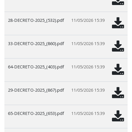
28-DECRETO-2025_(532).pdf
11/05/2026 15:39
33-DECRETO-2025_(860).pdf
11/05/2026 15:39
64-DECRETO-2025_(403).pdf
11/05/2026 15:39
29-DECRETO-2025_(867).pdf
11/05/2026 15:39
65-DECRETO-2025_(653).pdf
11/05/2026 15:39