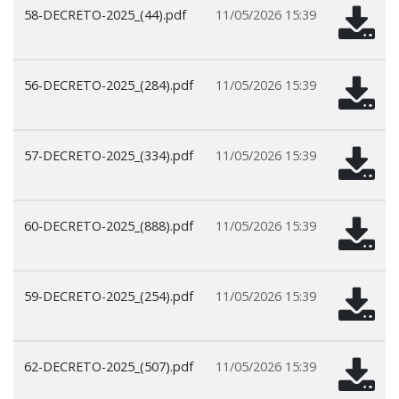
58-DECRETO-2025_(44).pdf
11/05/2026 15:39
56-DECRETO-2025_(284).pdf
11/05/2026 15:39
57-DECRETO-2025_(334).pdf
11/05/2026 15:39
60-DECRETO-2025_(888).pdf
11/05/2026 15:39
59-DECRETO-2025_(254).pdf
11/05/2026 15:39
62-DECRETO-2025_(507).pdf
11/05/2026 15:39