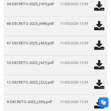
34-DECRETO-2025_(167).pdf
11/05/2026 15:39
66-DECRETO-2025_(649).pdf
11/05/2026 15:39
67-DECRETO-2025_(432).pdf
11/05/2026 15:39
10-DECRETO-2025_(427).pdf
11/05/2026 15:39
12-DECRETO-2025_(222).pdf
11/05/2026 15:39
9-DECRETO-2025_(205).pdf
11/05/2026 15:39