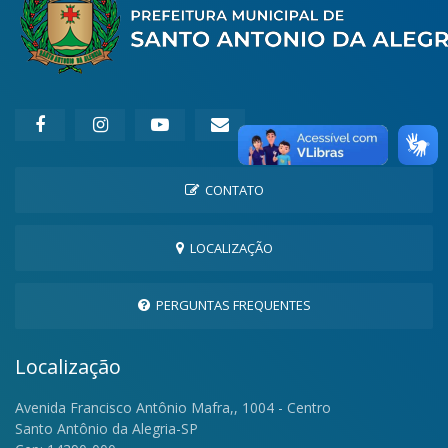
CONTATO
LOCALIZAÇÃO
PERGUNTAS FREQUENTES
Localização
Avenida Francisco Antônio Mafra,, 1004 - Centro
Santo Antônio da Alegria-SP