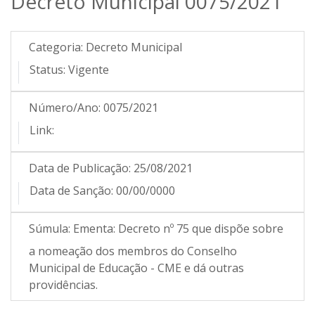
Decreto Municipal 0075/2021
Categoria:
Decreto Municipal
Status:
Vigente
Número/Ano:
0075/2021
Link:
Data de Publicação:
25/08/2021
Data de Sanção:
00/00/0000
Súmula:
Ementa: Decreto nº 75 que dispõe sobre
a nomeação dos membros do Conselho
Municipal de Educação - CME e dá outras
providências.