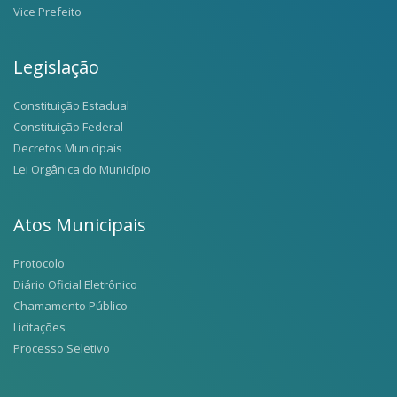
Vice Prefeito
Legislação
Constituição Estadual
Constituição Federal
Decretos Municipais
Lei Orgânica do Município
Atos Municipais
Protocolo
Diário Oficial Eletrônico
Chamamento Público
Licitações
Processo Seletivo