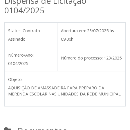
Dispensa de Licitação
0104/2025
Status:
Contrato
Abertura em:
23/07/2025 às
Assinado
09:00h
Número/Ano:
Número do processo:
123/2025
0104/2025
Objeto:
AQUISIÇÃO DE AMASSADEIRA PARA PREPARO DA
MERENDA ESCOLAR NAS UNIDADES DA REDE MUNICIPAL