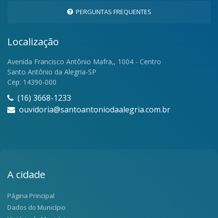
PERGUNTAS FREQUENTES
Localização
Avenida Francisco Antônio Mafra,, 1004 - Centro
Santo Antônio da Alegria-SP
Cep: 14390-000
(16) 3668-1233
ouvidoria@santoantoniodaalegria.com.br
A cidade
Página Principal
Dados do Município