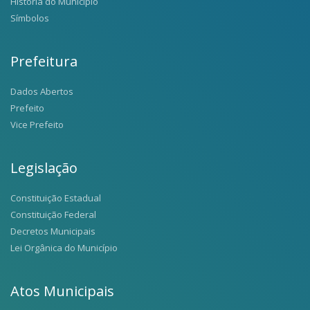
História do Município
Símbolos
Prefeitura
Dados Abertos
Prefeito
Vice Prefeito
Legislação
Constituição Estadual
Constituição Federal
Decretos Municipais
Lei Orgânica do Município
Atos Municipais