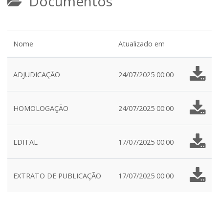
Documentos
Nome
Atualizado em
ADJUDICAÇÃO
24/07/2025 00:00
HOMOLOGAÇÃO
24/07/2025 00:00
EDITAL
17/07/2025 00:00
EXTRATO DE PUBLICAÇÃO
17/07/2025 00:00