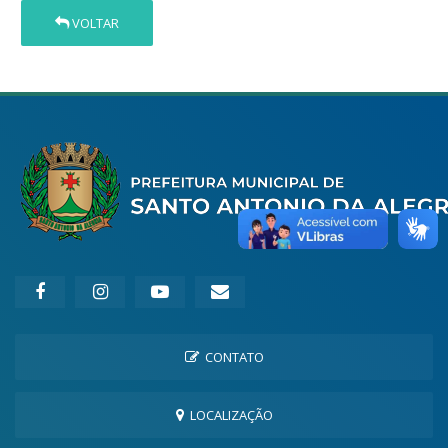
VOLTAR
CONTATO
LOCALIZAÇÃO