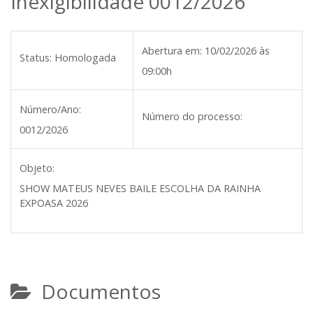
Inexigibilidade 0012/2026
Abertura em:
10/02/2026 às
Status:
Homologada
09:00h
Número/Ano:
Número do processo:
0012/2026
Objeto:
SHOW MATEUS NEVES BAILE ESCOLHA DA RAINHA
EXPOASA 2026
Documentos