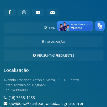
CONTATO
LOCALIZAÇÃO
PERGUNTAS FREQUENTES
Localização
Avenida Francisco Antônio Mafra,, 1004 - Centro
Santo Antônio da Alegria-SP
Cep: 14390-000
(16) 3668-1233
ouvidoria@santoantoniodaalegria.com.br