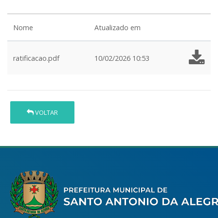
Nome
Atualizado em
ratificacao.pdf
10/02/2026 10:53
VOLTAR