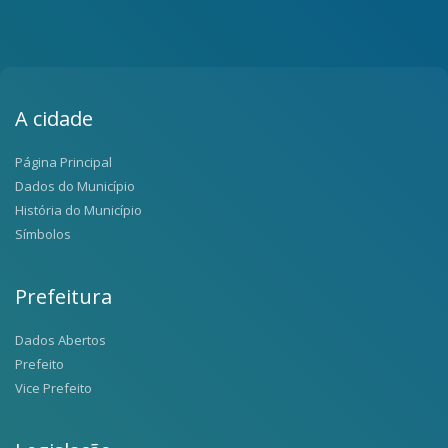
A cidade
Página Principal
Dados do Município
História do Município
Símbolos
Prefeitura
Dados Abertos
Prefeito
Vice Prefeito