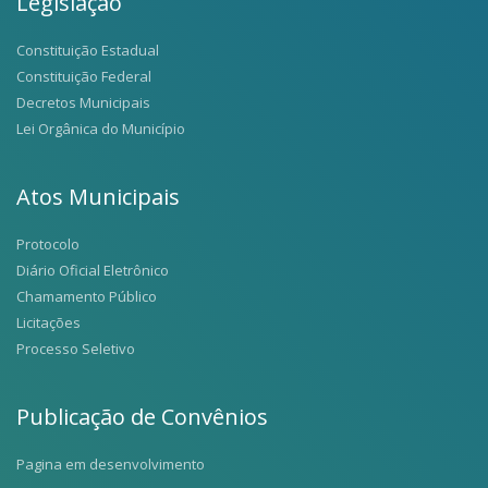
Legislação
Constituição Estadual
Constituição Federal
Decretos Municipais
Lei Orgânica do Município
Atos Municipais
Protocolo
Diário Oficial Eletrônico
Chamamento Público
Licitações
Processo Seletivo
Publicação de Convênios
Pagina em desenvolvimento