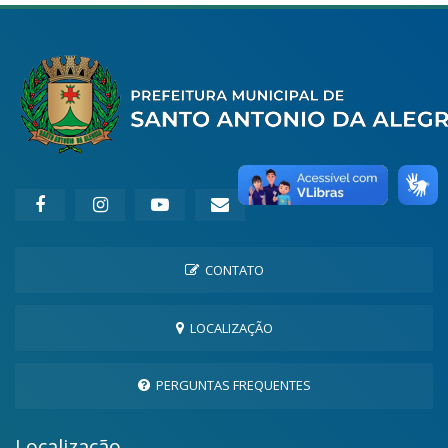
CONTATO
LOCALIZAÇÃO
PERGUNTAS FREQUENTES
Localização