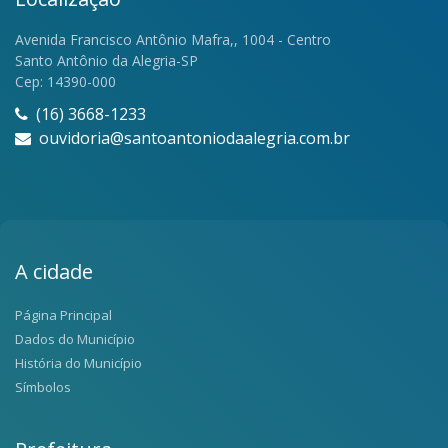
Avenida Francisco Antônio Mafra,, 1004 - Centro
Santo Antônio da Alegria-SP
Cep: 14390-000
(16) 3668-1233
ouvidoria@santoantoniodaalegria.com.br
A cidade
Página Principal
Dados do Município
História do Município
Símbolos