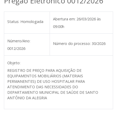
Pregão Eletrônico 0012/2026
Abertura em:
26/03/2026 às
Status:
Homologada
09:00h
Número/Ano:
Número do processo:
30/2026
0012/2026
Objeto:
REGISTRO DE PREÇO PARA AQUISIÇÃO DE
EQUIPAMENTOS MOBILIÁRIOS (MATERIAIS
PERMANENTES) DE USO HOSPITALAR PARA
ATENDIMENTO DAS NECESSIDADES DO
DEPARTAMENTO MUNICIPAL DE SAÚDE DE SANTO
ANTÔNIO DA ALEGRIA