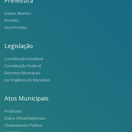
Prefeitura
Dados Abertos
Prefeito
Vice Prefeito
Legislação
Constituição Estadual
Constituição Federal
Decretos Municipais
Lei Orgânica do Município
Atos Municipais
Protocolo
Diário Oficial Eletrônico
Chamamento Público