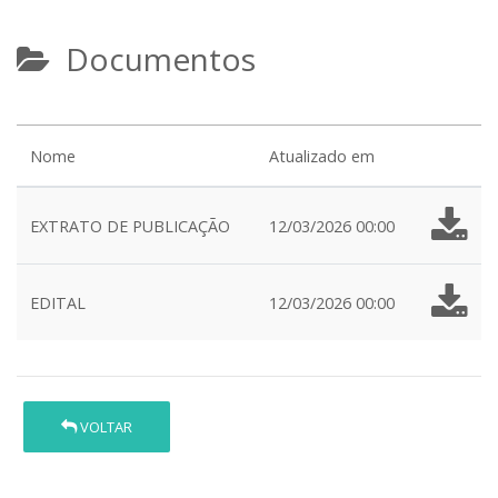
Documentos
Nome
Atualizado em
EXTRATO DE PUBLICAÇÃO
12/03/2026 00:00
EDITAL
12/03/2026 00:00
VOLTAR