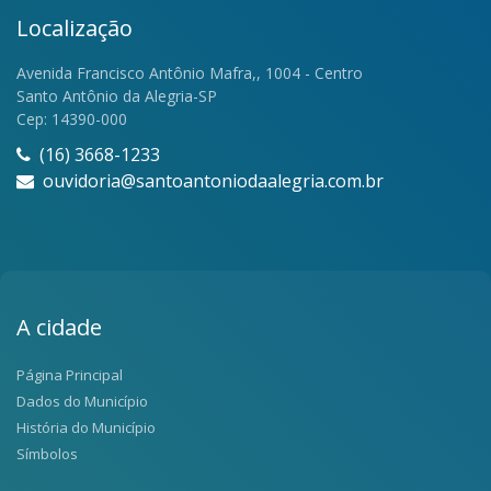
Localização
Avenida Francisco Antônio Mafra,, 1004 - Centro
Santo Antônio da Alegria-SP
Cep: 14390-000
(16) 3668-1233
ouvidoria@santoantoniodaalegria.com.br
A cidade
Página Principal
Dados do Município
História do Município
Símbolos