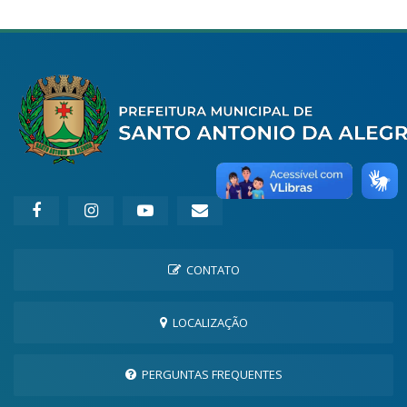
CONTATO
LOCALIZAÇÃO
PERGUNTAS FREQUENTES