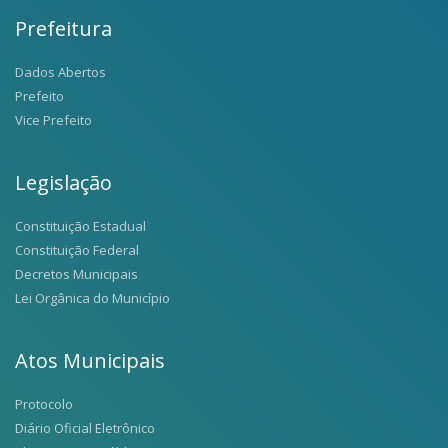
Prefeitura
Dados Abertos
Prefeito
Vice Prefeito
Legislação
Constituição Estadual
Constituição Federal
Decretos Municipais
Lei Orgânica do Município
Atos Municipais
Protocolo
Diário Oficial Eletrônico