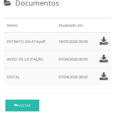
Documentos
Nome
Atualizado em
EXTRATO-DA-ATA.pdf
18/05/2026 00:00
AVISO DE LICITAÇÃO
07/04/2026 00:00
EDITAL
07/04/2026 00:00
VOLTAR