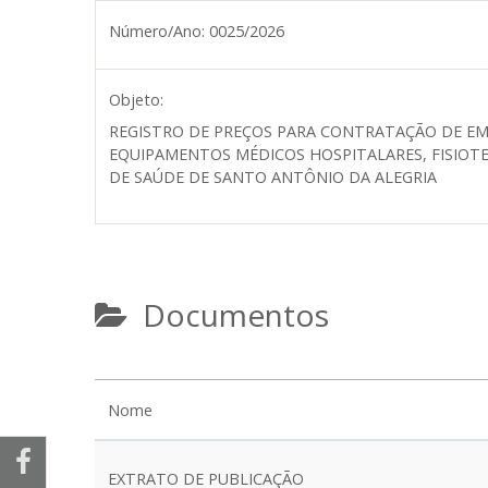
Número/Ano:
0025/2026
Objeto:
REGISTRO DE PREÇOS PARA CONTRATAÇÃO DE EMP
EQUIPAMENTOS MÉDICOS HOSPITALARES, FISIO
DE SAÚDE DE SANTO ANTÔNIO DA ALEGRIA
Documentos
Nome
EXTRATO DE PUBLICAÇÃO