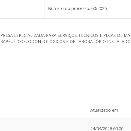
Número do processo:
60/2026
RESA ESPECIALIZADA PARA SERVIÇOS TÉCNICOS E PEÇAS DE M
TERAPÊUTICOS, ODONTOLÓGICOS E DE LABORATÓRIO INSTALAD
Atualizado em
24/04/2026 00:00