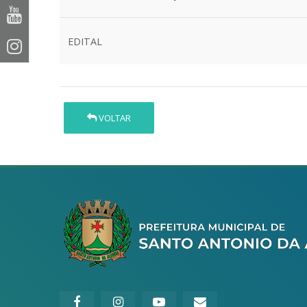
EDITAL
VOLTAR