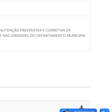
ANUTENÇÃO PREVENTIVA E CORRETIVA DE
OS NAS UNIDADES DO DEPARTAMENTO MUNICIPAL