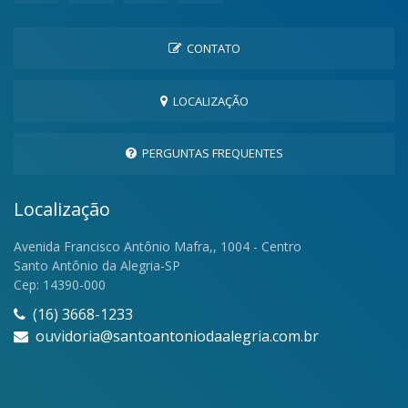
CONTATO
LOCALIZAÇÃO
PERGUNTAS FREQUENTES
Localização
Avenida Francisco Antônio Mafra,, 1004 - Centro
Santo Antônio da Alegria-SP
Cep: 14390-000
(16) 3668-1233
ouvidoria@santoantoniodaalegria.com.br