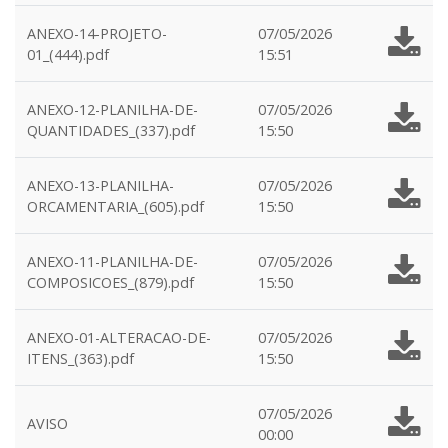
ANEXO-14-PROJETO-
07/05/2026
01_(444).pdf
15:51
ANEXO-12-PLANILHA-DE-
07/05/2026
QUANTIDADES_(337).pdf
15:50
ANEXO-13-PLANILHA-
07/05/2026
ORCAMENTARIA_(605).pdf
15:50
ANEXO-11-PLANILHA-DE-
07/05/2026
COMPOSICOES_(879).pdf
15:50
ANEXO-01-ALTERACAO-DE-
07/05/2026
ITENS_(363).pdf
15:50
07/05/2026
AVISO
00:00