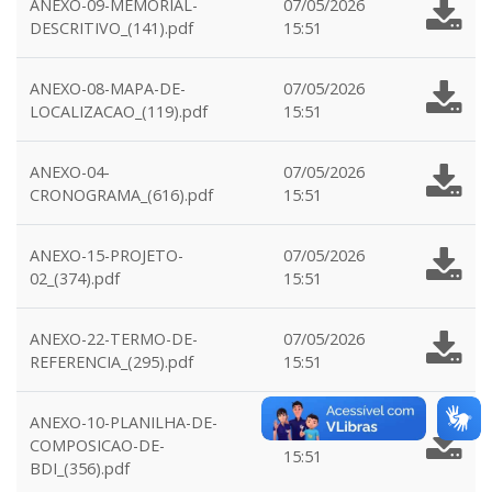
ANEXO-09-MEMORIAL-
07/05/2026
DESCRITIVO_(141).pdf
15:51
ANEXO-08-MAPA-DE-
07/05/2026
LOCALIZACAO_(119).pdf
15:51
ANEXO-04-
07/05/2026
CRONOGRAMA_(616).pdf
15:51
ANEXO-15-PROJETO-
07/05/2026
02_(374).pdf
15:51
ANEXO-22-TERMO-DE-
07/05/2026
REFERENCIA_(295).pdf
15:51
ANEXO-10-PLANILHA-DE-
07/05/2026
COMPOSICAO-DE-
15:51
BDI_(356).pdf