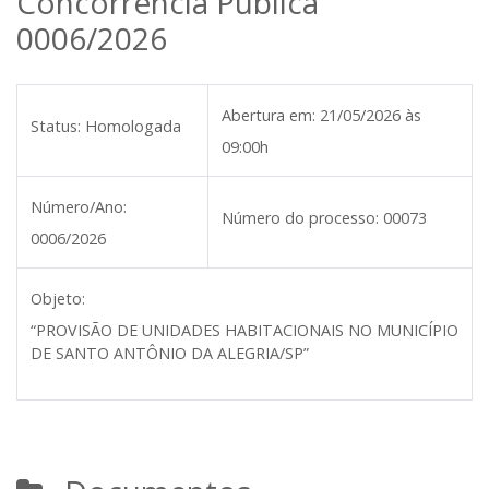
Concorrência Pública
0006/2026
Abertura em:
21/05/2026 às
Status:
Homologada
09:00h
Número/Ano:
Número do processo:
00073
0006/2026
Objeto:
“PROVISÃO DE UNIDADES HABITACIONAIS NO MUNICÍPIO
DE SANTO ANTÔNIO DA ALEGRIA/SP”