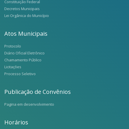
Constituição Federal
Decretos Municipais
Lei Orgânica do Município
Atos Municipais
Protocolo
Diário Oficial Eletrônico
Chamamento Público
Licitações
Processo Seletivo
Publicação de Convênios
Pagina em desenvolvimento
Horários