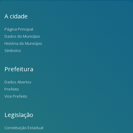
A cidade
Página Principal
Dados do Município
História do Município
Símbolos
Prefeitura
Dados Abertos
Prefeito
Vice Prefeito
Legislação
Constituição Estadual