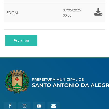
07/05/2026
EDITAL
00:00
VOLTAR