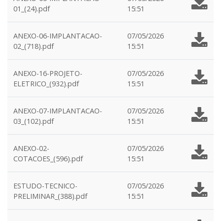
01_(24).pdf
15:51
ANEXO-06-IMPLANTACAO-
07/05/2026
02_(718).pdf
15:51
ANEXO-16-PROJETO-
07/05/2026
ELETRICO_(932).pdf
15:51
ANEXO-07-IMPLANTACAO-
07/05/2026
03_(102).pdf
15:51
ANEXO-02-
07/05/2026
COTACOES_(596).pdf
15:51
ESTUDO-TECNICO-
07/05/2026
PRELIMINAR_(388).pdf
15:51