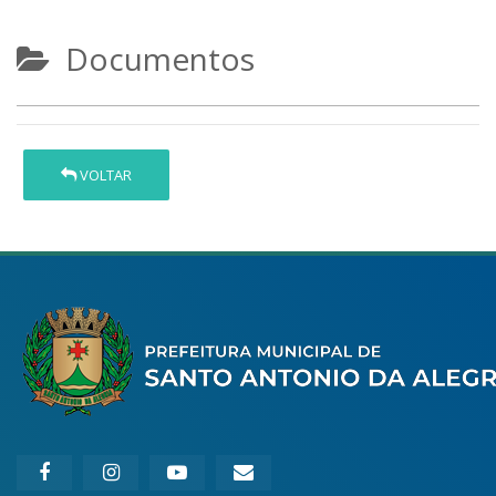
Documentos
VOLTAR