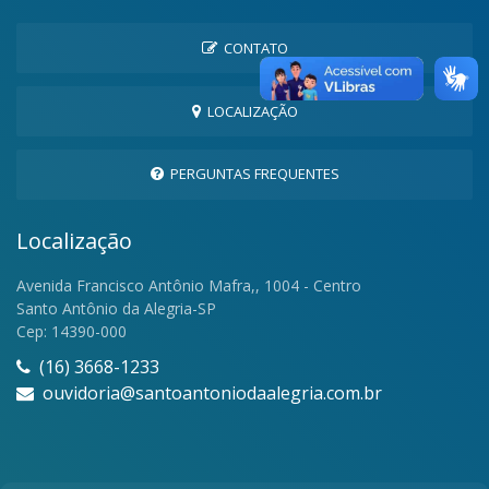
CONTATO
LOCALIZAÇÃO
PERGUNTAS FREQUENTES
Localização
Avenida Francisco Antônio Mafra,, 1004 - Centro
Santo Antônio da Alegria-SP
Cep: 14390-000
(16) 3668-1233
ouvidoria@santoantoniodaalegria.com.br