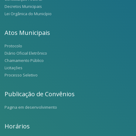
Decretos Municipais
Lei Orgânica do Município
Atos Municipais
Protocolo
Diário Oficial Eletrônico
Chamamento Público
Licitações
Processo Seletivo
Publicação de Convênios
Pagina em desenvolvimento
Horários