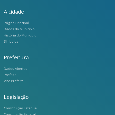
A cidade
Página Principal
Dados do Município
História do Município
Símbolos
Prefeitura
Dados Abertos
Prefeito
Vice Prefeito
Legislação
Constituição Estadual
Constituição Federal