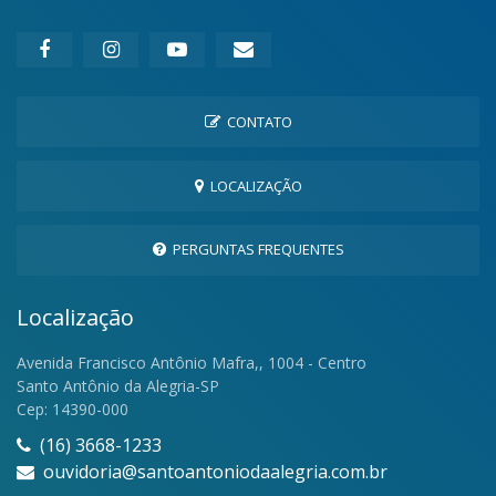
CONTATO
LOCALIZAÇÃO
PERGUNTAS FREQUENTES
Localização
Avenida Francisco Antônio Mafra,, 1004 - Centro
Santo Antônio da Alegria-SP
Cep: 14390-000
(16) 3668-1233
ouvidoria@santoantoniodaalegria.com.br