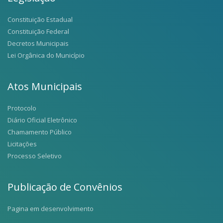
Constituição Estadual
Constituição Federal
Decretos Municipais
Lei Orgânica do Município
Atos Municipais
Protocolo
Diário Oficial Eletrônico
Chamamento Público
Licitações
Processo Seletivo
Publicação de Convênios
Pagina em desenvolvimento