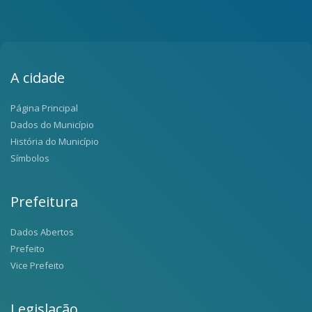
A cidade
Página Principal
Dados do Município
História do Município
Símbolos
Prefeitura
Dados Abertos
Prefeito
Vice Prefeito
Legislação