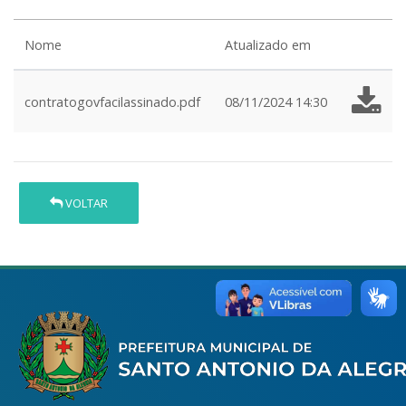
Nome
Atualizado em
contratogovfacilassinado.pdf
08/11/2024 14:30
VOLTAR