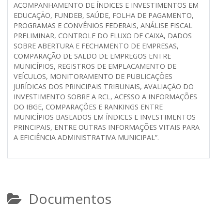
ACOMPANHAMENTO DE ÍNDICES E INVESTIMENTOS EM
EDUCAÇÃO, FUNDEB, SAÚDE, FOLHA DE PAGAMENTO,
PROGRAMAS E CONVÊNIOS FEDERAIS, ANÁLISE FISCAL
PRELIMINAR, CONTROLE DO FLUXO DE CAIXA, DADOS
SOBRE ABERTURA E FECHAMENTO DE EMPRESAS,
COMPARAÇÃO DE SALDO DE EMPREGOS ENTRE
MUNICÍPIOS, REGISTROS DE EMPLACAMENTO DE
VEÍCULOS, MONITORAMENTO DE PUBLICAÇÕES
JURÍDICAS DOS PRINCIPAIS TRIBUNAIS, AVALIAÇÃO DO
INVESTIMENTO SOBRE A RCL, ACESSO A INFORMAÇÕES
DO IBGE, COMPARAÇÕES E RANKINGS ENTRE
MUNICÍPIOS BASEADOS EM ÍNDICES E INVESTIMENTOS
PRINCIPAIS, ENTRE OUTRAS INFORMAÇÕES VITAIS PARA
A EFICIÊNCIA ADMINISTRATIVA MUNICIPAL
”.
Documentos