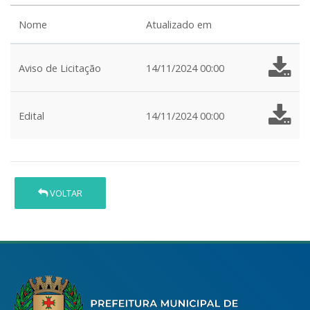
Nome
Atualizado em
Aviso de Licitação
14/11/2024 00:00
Edital
14/11/2024 00:00
VOLTAR