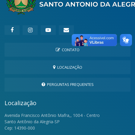
CONTATO
LOCALIZAÇÃO
PERGUNTAS FREQUENTES
Localização
Avenida Francisco Antônio Mafra,, 1004 - Centro
Santo Antônio da Alegria-SP
Cep: 14390-000