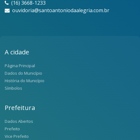
(16) 3668-1233
ouvidoria@santoantoniodaalegria.com.br
A cidade
Página Principal
Dados do Município
História do Município
Símbolos
Prefeitura
Dados Abertos
Prefeito
Vice Prefeito