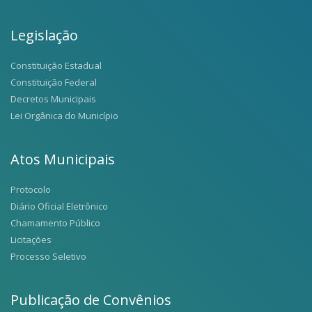
Legislação
Constituição Estadual
Constituição Federal
Decretos Municipais
Lei Orgânica do Município
Atos Municipais
Protocolo
Diário Oficial Eletrônico
Chamamento Público
Licitações
Processo Seletivo
Publicação de Convênios