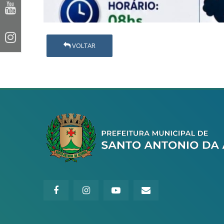
VOLTAR