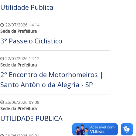
Utilidade Publica
22/07/2026 14:14
Sede da Prefeitura
3° Passeio Ciclistico
22/07/2026 14:12
Sede da Prefeitura
2º Encontro de Motorhomeiros |
Santo Antônio da Alegria - SP
26/06/2026 09:38
Sede da Prefeitura
UTILIDADE PUBLICA
26/06/2026 09:34