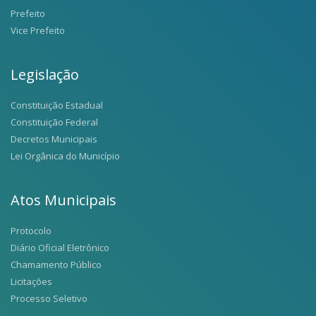
Prefeito
Vice Prefeito
Legislação
Constituição Estadual
Constituição Federal
Decretos Municipais
Lei Orgânica do Município
Atos Municipais
Protocolo
Diário Oficial Eletrônico
Chamamento Público
Licitações
Processo Seletivo