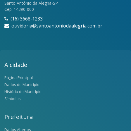
Santo Antônio da Alegria-SP
Cep: 14390-000
(16) 3668-1233
ouvidoria@santoantoniodaalegria.com.br
A cidade
Página Principal
Dados do Município
História do Município
Símbolos
Prefeitura
Dados Abertos