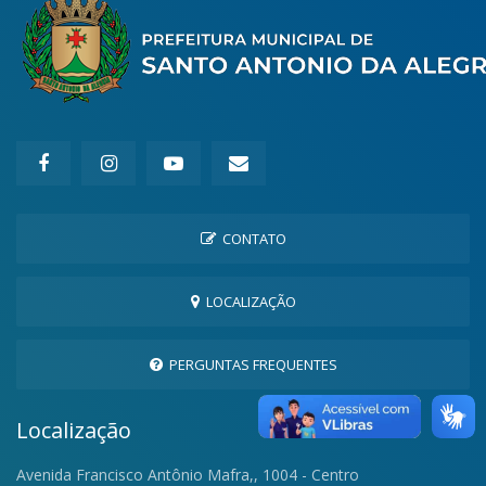
CONTATO
LOCALIZAÇÃO
PERGUNTAS FREQUENTES
Localização
Avenida Francisco Antônio Mafra,, 1004 - Centro