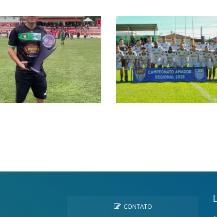
CONTATO