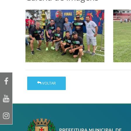
VOLTAR