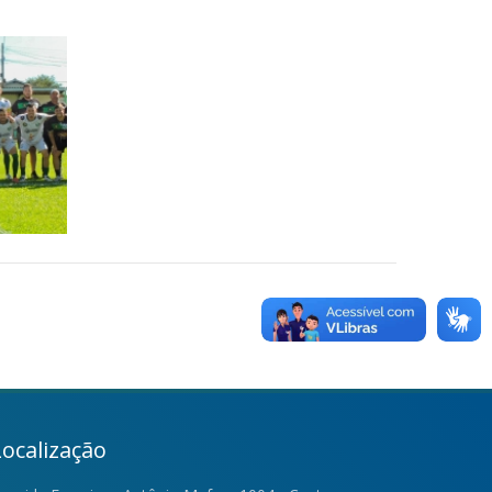
Localização