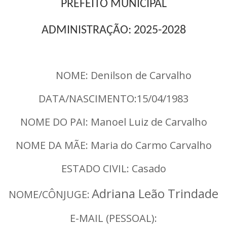
PREFEITO MUNICIPAL
ADMINISTRAÇÃO: 2025-2028
NOME: Denilson de Carvalho
DATA/NASCIMENTO:15/04/1983
NOME DO PAI: Manoel Luiz de Carvalho
NOME DA MÃE: Maria do Carmo Carvalho
ESTADO CIVIL: Casado
Adriana Leão Trindade
NOME/CÔNJUGE:
E-MAIL (PESSOAL):