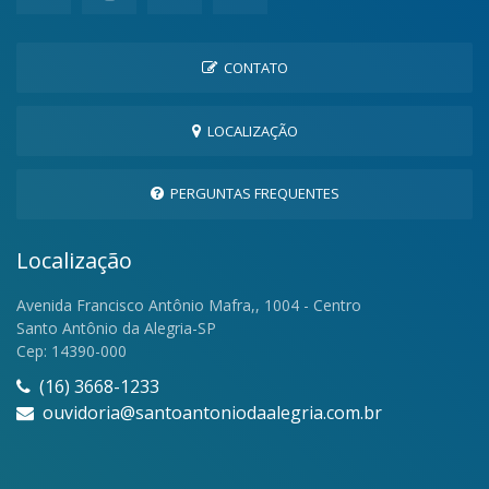
CONTATO
LOCALIZAÇÃO
PERGUNTAS FREQUENTES
Localização
Avenida Francisco Antônio Mafra,, 1004 - Centro
Santo Antônio da Alegria-SP
Cep: 14390-000
(16) 3668-1233
ouvidoria@santoantoniodaalegria.com.br