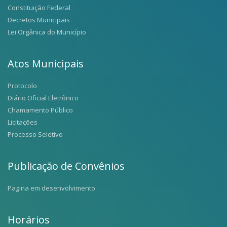
Constituição Federal
Decretos Municipais
Lei Orgânica do Município
Atos Municipais
Protocolo
Diário Oficial Eletrônico
Chamamento Público
Licitações
Processo Seletivo
Publicação de Convênios
Pagina em desenvolvimento
Horários