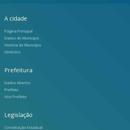
A cidade
Página Principal
Dados do Município
História do Município
Símbolos
Prefeitura
Dados Abertos
Prefeito
Vice Prefeito
Legislação
Constituição Estadual