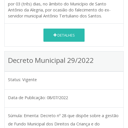
por 03 (três) dias, no âmbito do Município de Santo
Antônio da Alegria, por ocasião do falecimento do ex-
servidor municipal Antônio Tertuliano dos Santos.
DETALHES
Decreto Municipal 29/2022
Status:
Vigente
Data de Publicação:
08/07/2022
Súmula:
Ementa: Decreto nº 28 que dispõe sobre a gestão
de Fundo Municipal dos Direitos da Criança e do