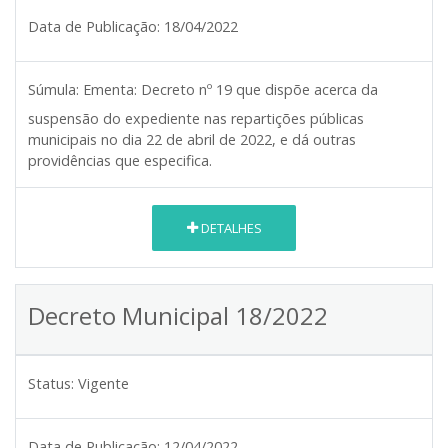
Data de Publicação:
18/04/2022
Súmula:
Ementa: Decreto nº 19 que dispõe acerca da
suspensão do expediente nas repartições públicas
municipais no dia 22 de abril de 2022, e dá outras
providências que especifica.
DETALHES
Decreto Municipal 18/2022
Status:
Vigente
Data de Publicação:
12/04/2022