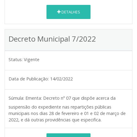
DETALHES
Decreto Municipal 7/2022
Status:
Vigente
Data de Publicação:
14/02/2022
Súmula:
Ementa: Decreto nº 07 que dispõe acerca da
suspensão do expediente nas repartições públicas
municipais nos dias 28 de fevereiro e 01 e 02 de março de
2022, e dá outras providências que especifica.