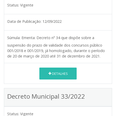
Status:
Vigente
Data de Publicação:
12/09/2022
Súmula:
Ementa: Decreto nº 34 que dispõe sobre a
suspensão do prazo de validade dos concursos público
001/2018 e 001/2019, já homologado, durante o período
de 20 de março de 2020 até 31 de dezembro de 2021.
DETALHES
Decreto Municipal 33/2022
Status:
Vigente