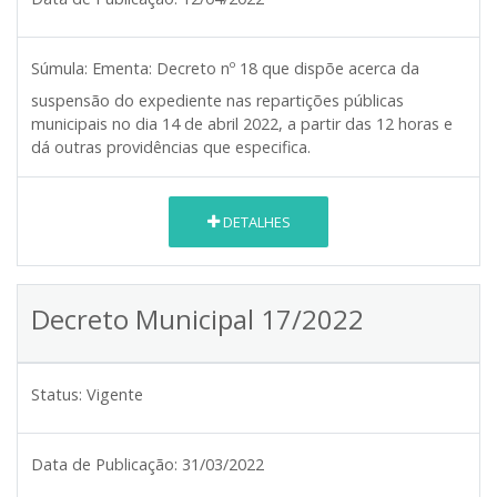
Súmula:
Ementa: Decreto nº 18 que dispõe acerca da
suspensão do expediente nas repartições públicas
municipais no dia 14 de abril 2022, a partir das 12 horas e
dá outras providências que especifica.
DETALHES
Decreto Municipal 17/2022
Status:
Vigente
Data de Publicação:
31/03/2022