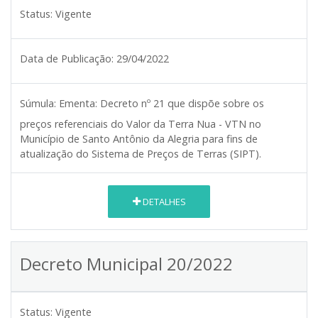
Status:
Vigente
Data de Publicação:
29/04/2022
Súmula:
Ementa: Decreto nº 21 que dispõe sobre os
preços referenciais do Valor da Terra Nua - VTN no
Município de Santo Antônio da Alegria para fins de
atualização do Sistema de Preços de Terras (SIPT).
DETALHES
Decreto Municipal 20/2022
Status:
Vigente