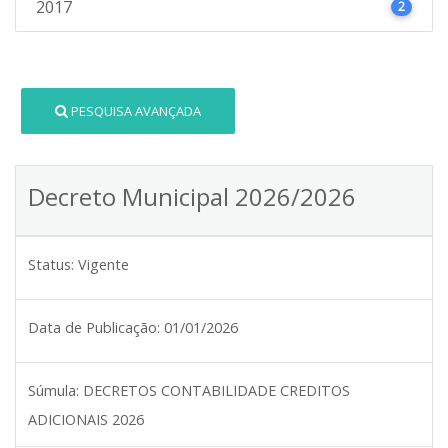
2017
2
PESQUISA AVANÇADA
Decreto Municipal 2026/2026
Status:
Vigente
Data de Publicação:
01/01/2026
Súmula:
DECRETOS CONTABILIDADE CREDITOS
ADICIONAIS 2026