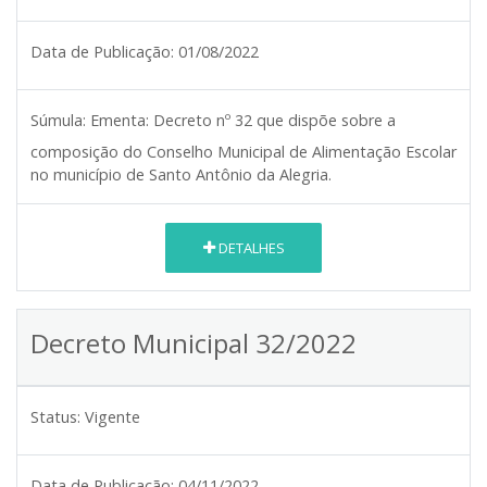
Data de Publicação:
01/08/2022
Súmula:
Ementa: Decreto nº 32 que dispõe sobre a
composição do Conselho Municipal de Alimentação Escolar
no município de Santo Antônio da Alegria.
DETALHES
Decreto Municipal 32/2022
Status:
Vigente
Data de Publicação:
04/11/2022