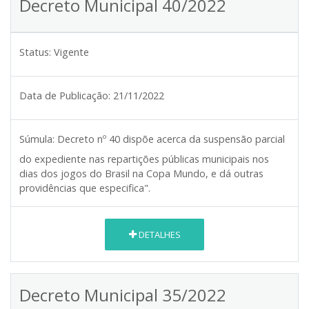
Decreto Municipal 40/2022
Status:
Vigente
Data de Publicação:
21/11/2022
Súmula:
Decreto nº 40 dispõe acerca da suspensão parcial
do expediente nas repartições públicas municipais nos
dias dos jogos do Brasil na Copa Mundo, e dá outras
providências que especifica".
DETALHES
Decreto Municipal 35/2022