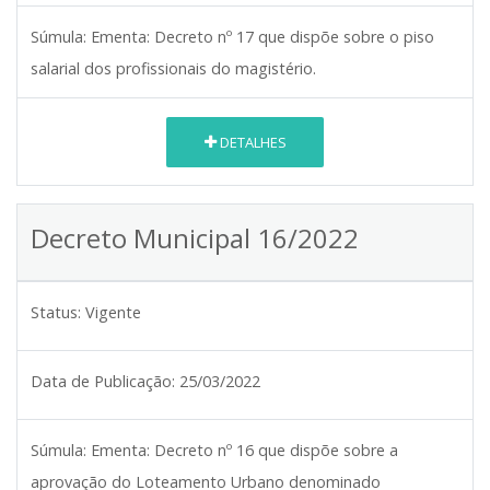
Súmula:
Ementa: Decreto nº 17 que dispõe sobre o piso
salarial dos profissionais do magistério.
DETALHES
Decreto Municipal 16/2022
Status:
Vigente
Data de Publicação:
25/03/2022
Súmula:
Ementa: Decreto nº 16 que dispõe sobre a
aprovação do Loteamento Urbano denominado