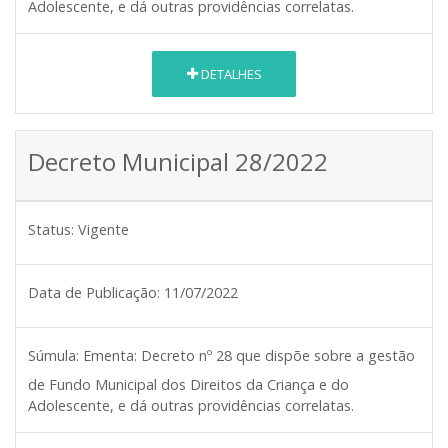
Adolescente, e dá outras providências correlatas.
DETALHES
Decreto Municipal 28/2022
Status:
Vigente
Data de Publicação:
11/07/2022
Súmula:
Ementa: Decreto nº 28 que dispõe sobre a gestão
de Fundo Municipal dos Direitos da Criança e do
Adolescente, e dá outras providências correlatas.