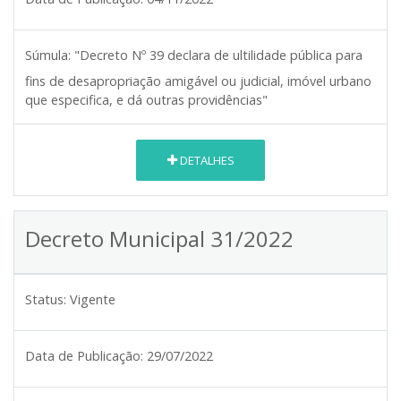
Súmula:
"Decreto Nº 39 declara de ultilidade pública para
fins de desapropriação amigável ou judicial, imóvel urbano
que especifica, e dá outras providências"
DETALHES
Decreto Municipal 31/2022
Status:
Vigente
Data de Publicação:
29/07/2022