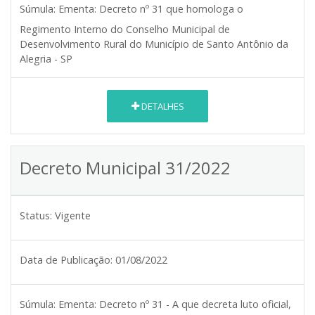
Súmula:
Ementa: Decreto nº 31 que homologa o
Regimento Interno do Conselho Municipal de
Desenvolvimento Rural do Município de Santo Antônio da
Alegria - SP
DETALHES
Decreto Municipal 31/2022
Status:
Vigente
Data de Publicação:
01/08/2022
Súmula:
Ementa: Decreto nº 31 - A que decreta luto oficial,