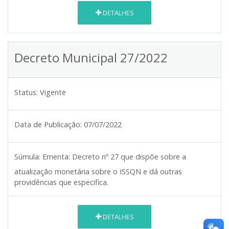
DETALHES
Decreto Municipal 27/2022
Status:
Vigente
Data de Publicação:
07/07/2022
Súmula:
Ementa: Decreto nº 27 que dispõe sobre a
atualização monetária sobre o ISSQN e dá outras
providências que especifica.
DETALHES