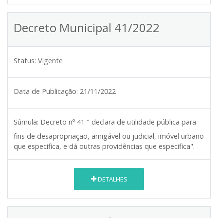
Decreto Municipal 41/2022
Status:
Vigente
Data de Publicação:
21/11/2022
Súmula:
Decreto nº 41 " declara de utilidade pública para
fins de desapropriação, amigável ou judicial, imóvel urbano
que especifica, e dá outras providências que especifica".
DETALHES