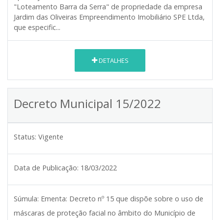
"Loteamento Barra da Serra" de propriedade da empresa
Jardim das Oliveiras Empreendimento Imobiliário SPE Ltda,
que especific...
DETALHES
Decreto Municipal 15/2022
Status:
Vigente
Data de Publicação:
18/03/2022
Súmula:
Ementa: Decreto nº 15 que dispõe sobre o uso de
máscaras de proteção facial no âmbito do Município de