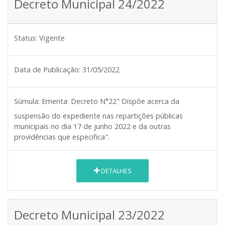
Decreto Municipal 24/2022
Status:
Vigente
Data de Publicação:
31/05/2022
Súmula:
Ementa: Decreto N°22" Dispõe acerca da
suspensão do expediente nas repartições públicas
municipais no dia 17 de junho 2022 e da outras
providências que especifica".
DETALHES
Decreto Municipal 23/2022