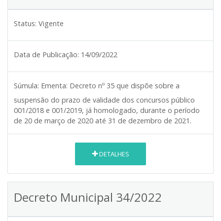
Status:
Vigente
Data de Publicação:
14/09/2022
Súmula:
Ementa: Decreto nº 35 que dispõe sobre a
suspensão do prazo de validade dos concursos público
001/2018 e 001/2019, já homologado, durante o período
de 20 de março de 2020 até 31 de dezembro de 2021.
DETALHES
Decreto Municipal 34/2022