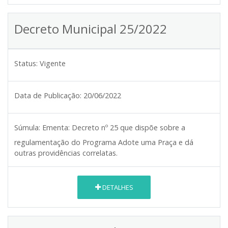
Decreto Municipal 25/2022
Status:
Vigente
Data de Publicação:
20/06/2022
Súmula:
Ementa: Decreto nº 25 que dispõe sobre a
regulamentação do Programa Adote uma Praça e dá
outras providências correlatas.
DETALHES