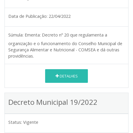
Data de Publicação:
22/04/2022
Súmula:
Ementa: Decreto nº 20 que regulamenta a
organização e o funcionamento do Conselho Municipal de
Segurança Alimentar e Nutricional - COMSEA e dá outras
providências.
DETALHES
Decreto Municipal 19/2022
Status:
Vigente