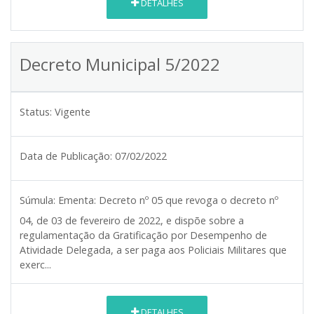
DETALHES
Decreto Municipal 5/2022
Status:
Vigente
Data de Publicação:
07/02/2022
Súmula:
Ementa: Decreto nº 05 que revoga o decreto nº
04, de 03 de fevereiro de 2022, e dispõe sobre a
regulamentação da Gratificação por Desempenho de
Atividade Delegada, a ser paga aos Policiais Militares que
exerc...
DETALHES