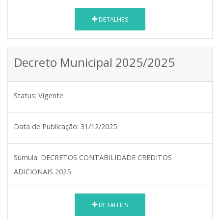
DETALHES
Decreto Municipal 2025/2025
Status:
Vigente
Data de Publicação:
31/12/2025
Súmula:
DECRETOS CONTABILIDADE CREDITOS
ADICIONAIS 2025
DETALHES