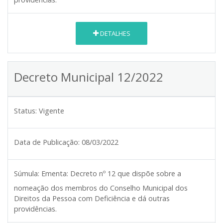
DETALHES
Decreto Municipal 12/2022
Status:
Vigente
Data de Publicação:
08/03/2022
Súmula:
Ementa: Decreto nº 12 que dispõe sobre a
nomeação dos membros do Conselho Municipal dos
Direitos da Pessoa com Deficiência e dá outras
providências.