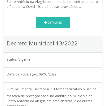
Santo Antônio da Alegria como medida de enfrentamento
a Pandemia Covid-19, e dá outras providências.
DETALHES
Decreto Municipal 13/2022
Status:
Vigente
Data de Publicação:
09/03/2022
Súmula:
Ementa: Decreto nº 13 torna facultativo o uso da
máscara de proteção facial no âmbito do Município de
Santo Antônio da Alegria em área abertas, e dá outras
providências.