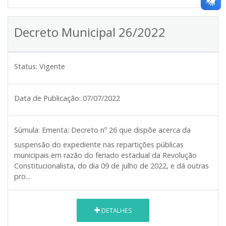
Decreto Municipal 26/2022
Status:
Vigente
Data de Publicação:
07/07/2022
Súmula:
Ementa: Decreto nº 26 que dispõe acerca da
suspensão do expediente nas repartições públicas
municipais em razão do feriado estadual da Revolução
Constitucionalista, do dia 09 de julho de 2022, e dá outras
pro...
DETALHES