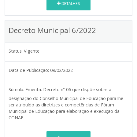
DETALHES
Decreto Municipal 6/2022
Status:
Vigente
Data de Publicação:
09/02/2022
Súmula:
Ementa: Decreto nº 06 que dispõe sobre a
designação do Conselho Municipal de Educação para lhe
ser atribuído as diretrizes e competências de Fórum
Municipal de Educação para elaboração e execução da
CONAE - ...