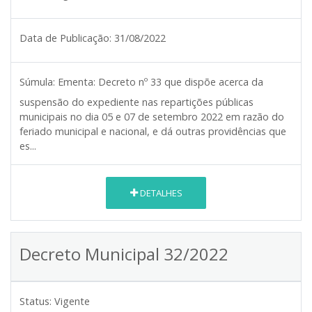
Data de Publicação:
31/08/2022
Súmula:
Ementa: Decreto nº 33 que dispõe acerca da
suspensão do expediente nas repartições públicas
municipais no dia 05 e 07 de setembro 2022 em razão do
feriado municipal e nacional, e dá outras providências que
es...
DETALHES
Decreto Municipal 32/2022
Status:
Vigente