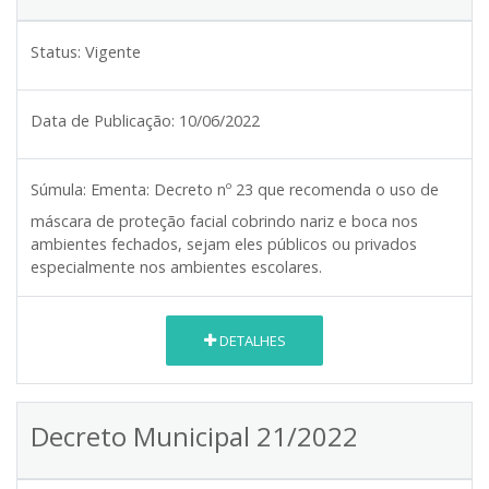
Status:
Vigente
Data de Publicação:
10/06/2022
Súmula:
Ementa: Decreto nº 23 que recomenda o uso de
máscara de proteção facial cobrindo nariz e boca nos
ambientes fechados, sejam eles públicos ou privados
especialmente nos ambientes escolares.
DETALHES
Decreto Municipal 21/2022