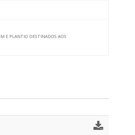
GEM E PLANTIO DESTINADOS AOS