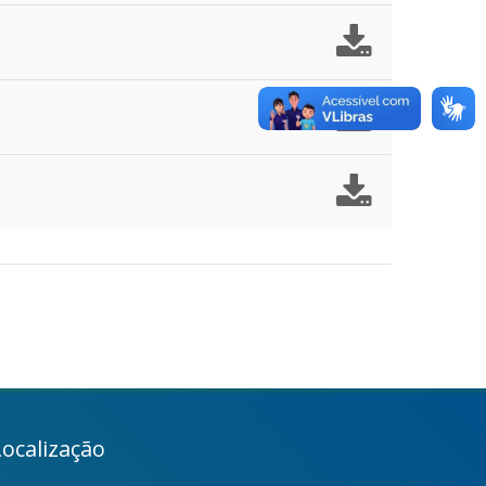
Localização