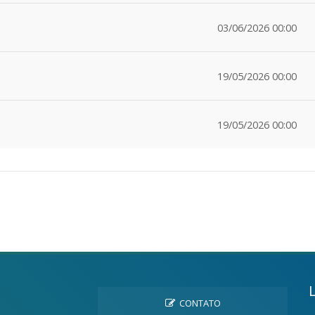
03/06/2026 00:00
19/05/2026 00:00
19/05/2026 00:00
CONTATO