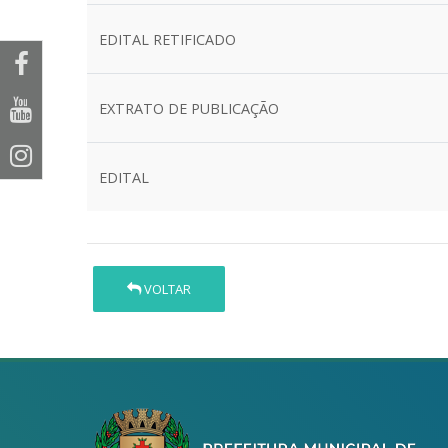
EDITAL RETIFICADO
EXTRATO DE PUBLICAÇÃO
EDITAL
VOLTAR