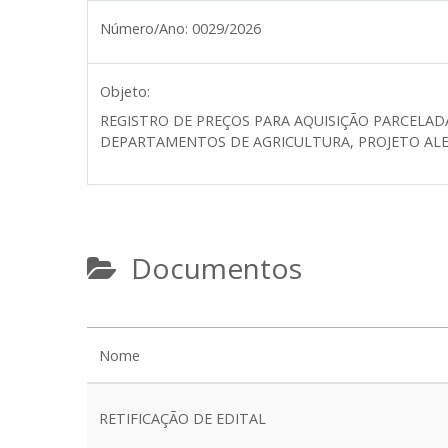
Número/Ano:
0029/2026
Objeto:
REGISTRO DE PREÇOS PARA AQUISIÇÃO PARCELAD
DEPARTAMENTOS DE AGRICULTURA, PROJETO ALE
Documentos
Nome
RETIFICAÇÃO DE EDITAL