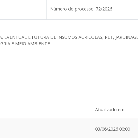
Número do processo:
72/2026
A, EVENTUAL E FUTURA DE INSUMOS AGRICOLAS, PET, JARDINA
GRIA E MEIO AMBIENTE
Atualizado em
03/06/2026 00:00