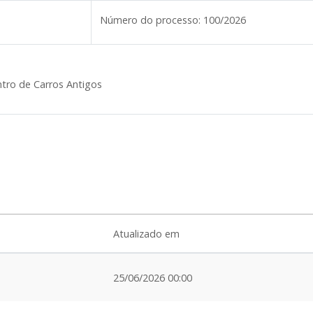
Número do processo:
100/2026
ntro de Carros Antigos
Atualizado em
25/06/2026 00:00