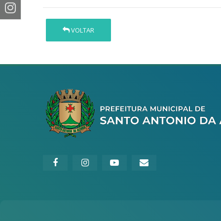
VOLTAR