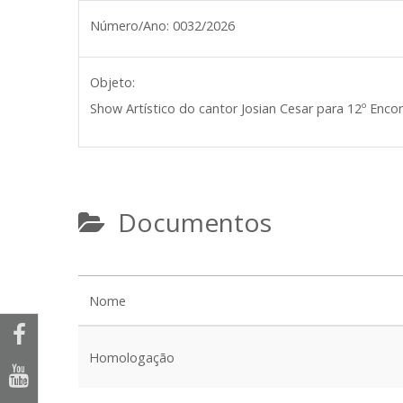
Número/Ano:
0032/2026
Objeto:
Show Artístico do cantor Josian Cesar para 12º Enco
Documentos
Nome
Homologação