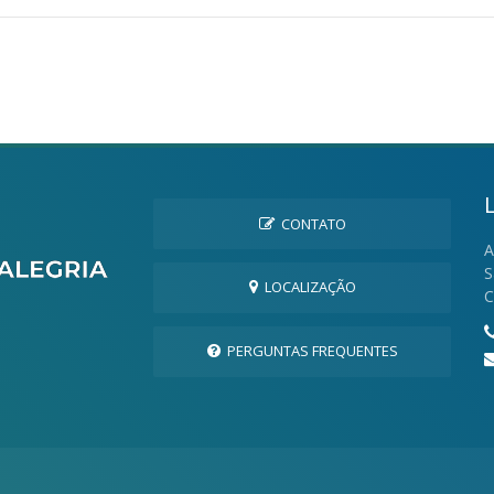
CONTATO
A
S
LOCALIZAÇÃO
C
PERGUNTAS FREQUENTES