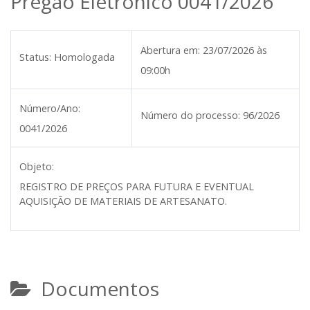
Pregão Eletrônico 0041/2026
Abertura em:
23/07/2026 às
Status:
Homologada
09:00h
Número/Ano:
Número do processo:
96/2026
0041/2026
Objeto:
REGISTRO DE PREÇOS PARA FUTURA E EVENTUAL
AQUISIÇÃO DE MATERIAIS DE ARTESANATO.
Documentos