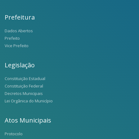
Prefeitura
Dados Abertos
Prefeito
Vice Prefeito
Legislação
Constituição Estadual
Constituição Federal
Decretos Municipais
Lei Orgânica do Município
Atos Municipais
Protocolo