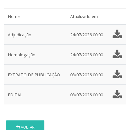
Nome
Atualizado em
Adjudicação
24/07/2026 00:00
Homologação
24/07/2026 00:00
EXTRATO DE PUBLICAÇÃO
08/07/2026 00:00
EDITAL
08/07/2026 00:00
VOLTAR