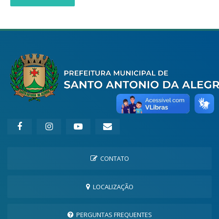
CONTATO
LOCALIZAÇÃO
PERGUNTAS FREQUENTES