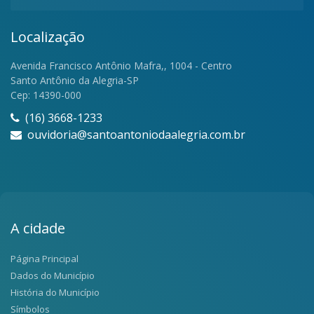
Localização
Avenida Francisco Antônio Mafra,, 1004 - Centro
Santo Antônio da Alegria-SP
Cep: 14390-000
(16) 3668-1233
ouvidoria@santoantoniodaalegria.com.br
A cidade
Página Principal
Dados do Município
História do Município
Símbolos