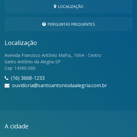
LOCALIZAÇÃO
PERGUNTAS FREQUENTES
Localização
Avenida Francisco Antônio Mafra,, 1004 - Centro
Santo Antônio da Alegria-SP
Cep: 14390-000
(16) 3668-1233
ouvidoria@santoantoniodaalegria.com.br
A cidade