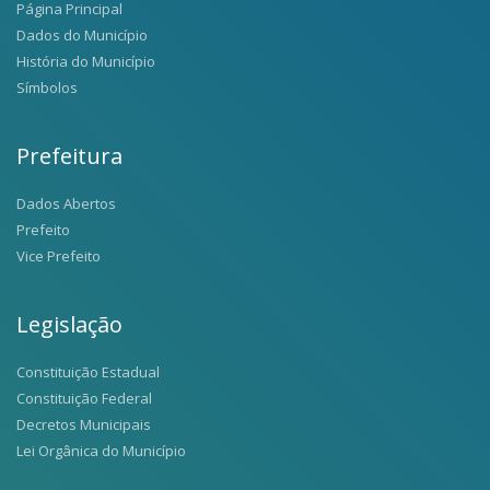
Página Principal
Dados do Município
História do Município
Símbolos
Prefeitura
Dados Abertos
Prefeito
Vice Prefeito
Legislação
Constituição Estadual
Constituição Federal
Decretos Municipais
Lei Orgânica do Município