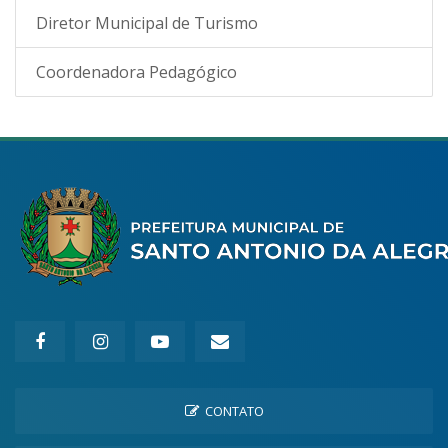
Diretor Municipal de Turismo
Coordenadora Pedagógico
CONTATO