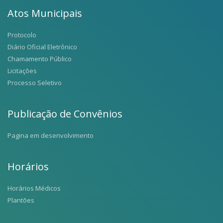
Atos Municipais
Protocolo
Diário Oficial Eletrônico
Chamamento Público
Licitações
Processo Seletivo
Publicação de Convênios
Pagina em desenvolvimento
Horários
Horários Médicos
Plantões