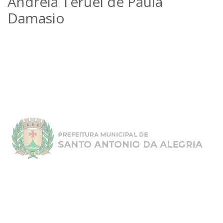
Andreia Teruel de Paula
Damasio