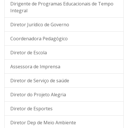
Dirigente de Programas Educacionais de Tempo
Integral
Diretor Jurídico de Governo
Coordenadora Pedagógico
Diretor de Escola
Assessora de Imprensa
Diretor de Serviço de saúde
Diretor do Projeto Alegria
Diretor de Esportes
Diretor Dep de Meio Ambiente