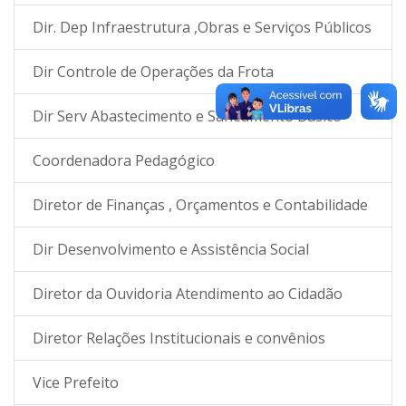
Dir. Dep Infraestrutura ,Obras e Serviços Públicos
Dir Controle de Operações da Frota
Dir Serv Abastecimento e Saneamento Básico
Coordenadora Pedagógico
Diretor de Finanças , Orçamentos e Contabilidade
Dir Desenvolvimento e Assistência Social
Diretor da Ouvidoria Atendimento ao Cidadão
Diretor Relações Institucionais e convênios
Vice Prefeito