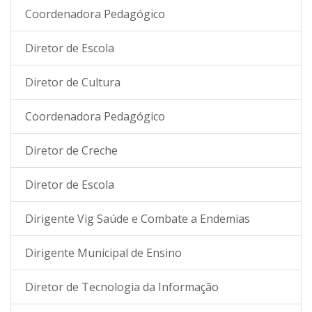
Coordenadora Pedagógico
Diretor de Escola
Diretor de Cultura
Coordenadora Pedagógico
Diretor de Creche
Diretor de Escola
Dirigente Vig Saúde e Combate a Endemias
Dirigente Municipal de Ensino
Diretor de Tecnologia da Informação