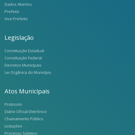
Dados Abertos
Prefeito
Vice Prefeito
Legislação
Constituição Estadual
Constituição Federal
Decretos Municipais
Lei Orgânica do Município
Atos Municipais
Protocolo
Diário Oficial Eletrônico
Chamamento Público
Licitações
Processo Seletivo