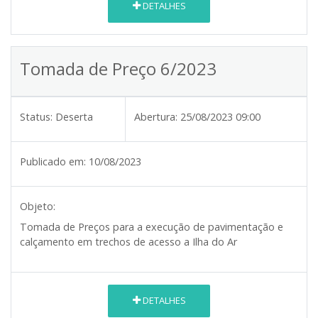
DETALHES
Tomada de Preço 6/2023
Status:
Deserta
Abertura:
25/08/2023 09:00
Publicado em:
10/08/2023
Objeto:
Tomada de Preços para a execução de pavimentação e
calçamento em trechos de acesso a Ilha do Ar
DETALHES