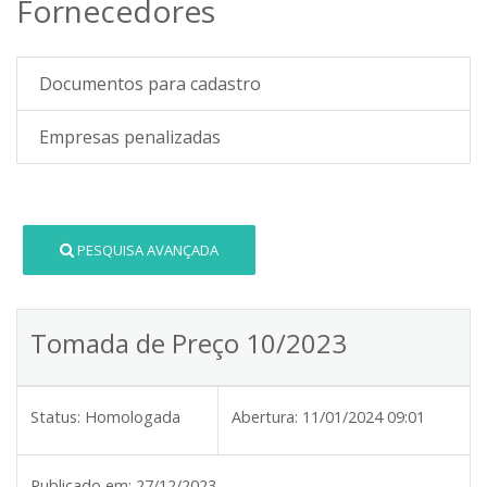
Fornecedores
Documentos para cadastro
Empresas penalizadas
PESQUISA AVANÇADA
Tomada de Preço 10/2023
Status:
Homologada
Abertura:
11/01/2024 09:01
Publicado em:
27/12/2023