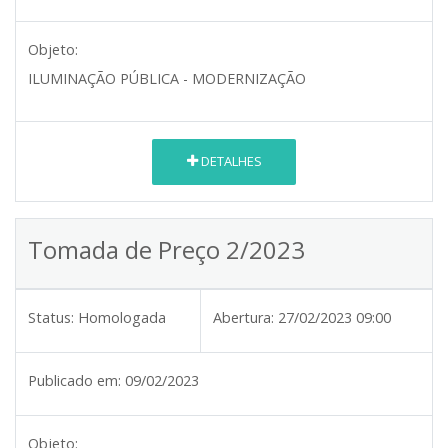
Objeto:
ILUMINAÇÃO PÚBLICA - MODERNIZAÇÃO
DETALHES
Tomada de Preço 2/2023
Status:
Homologada
Abertura:
27/02/2023 09:00
Publicado em:
09/02/2023
Objeto: