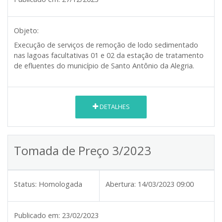
Objeto:
Execução de serviços de remoção de lodo sedimentado
nas lagoas facultativas 01 e 02 da estação de tratamento
de efluentes do município de Santo Antônio da Alegria.
DETALHES
Tomada de Preço 3/2023
Status:
Homologada
Abertura:
14/03/2023 09:00
Publicado em:
23/02/2023