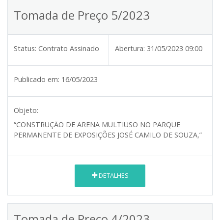
Tomada de Preço 5/2023
Status:
Contrato Assinado
Abertura:
31/05/2023 09:00
Publicado em:
16/05/2023
Objeto:
“CONSTRUÇÃO DE ARENA MULTIUSO NO PARQUE
PERMANENTE DE EXPOSIÇÕES JOSÉ CAMILO DE SOUZA,”
DETALHES
Tomada de Preço 4/2023