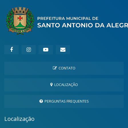
CONTATO
LOCALIZAÇÃO
PERGUNTAS FREQUENTES
Localização