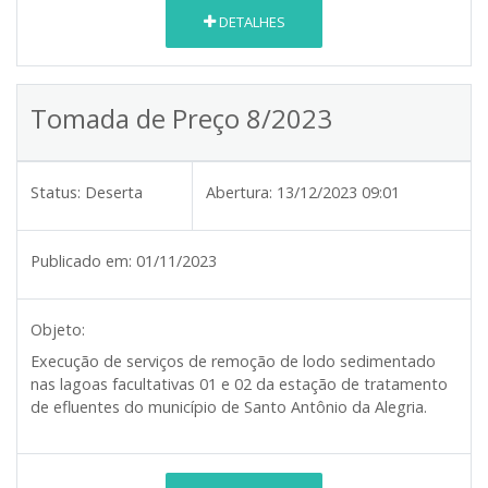
DETALHES
Tomada de Preço 8/2023
Status:
Deserta
Abertura:
13/12/2023 09:01
Publicado em:
01/11/2023
Objeto:
Execução de serviços de remoção de lodo sedimentado
nas lagoas facultativas 01 e 02 da estação de tratamento
de efluentes do município de Santo Antônio da Alegria.