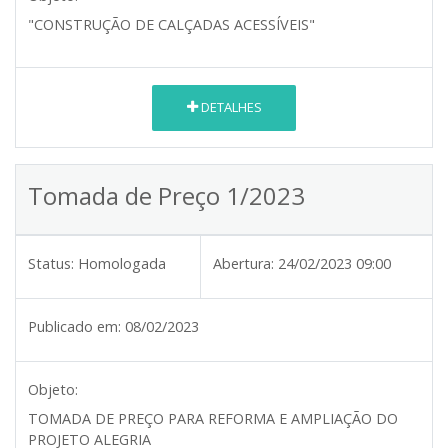
"CONSTRUÇÃO DE CALÇADAS ACESSÍVEIS"
DETALHES
Tomada de Preço 1/2023
Status:
Homologada
Abertura:
24/02/2023 09:00
Publicado em:
08/02/2023
Objeto:
TOMADA DE PREÇO PARA REFORMA E AMPLIAÇÃO DO
PROJETO ALEGRIA