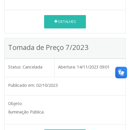
DETALHES
Tomada de Preço 7/2023
Status:
Cancelada
Abertura:
14/11/2023 09:01
Publicado em:
02/10/2023
Objeto:
Iluminação Pública.