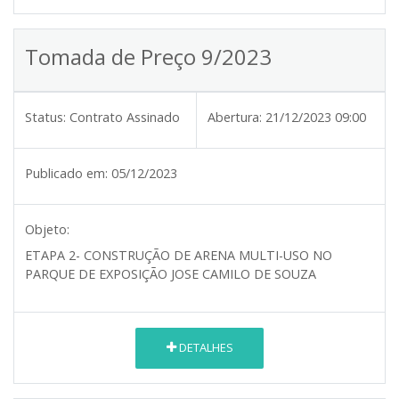
Tomada de Preço 9/2023
Status:
Contrato Assinado
Abertura:
21/12/2023 09:00
Publicado em:
05/12/2023
Objeto:
ETAPA 2- CONSTRUÇÃO DE ARENA MULTI-USO NO
PARQUE DE EXPOSIÇÃO JOSE CAMILO DE SOUZA
DETALHES