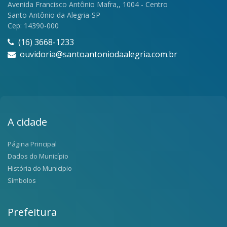
Avenida Francisco Antônio Mafra,, 1004 - Centro
Santo Antônio da Alegria-SP
Cep: 14390-000
(16) 3668-1233
ouvidoria@santoantoniodaalegria.com.br
A cidade
Página Principal
Dados do Município
História do Município
Símbolos
Prefeitura