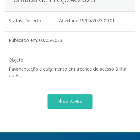
Status:
Deserto
Abertura:
19/05/2023 09:01
Publicado em:
03/05/2023
Objeto:
Pavimentação e calçamento em trechos de acesso à Ilha
do Ar.
DETALHES