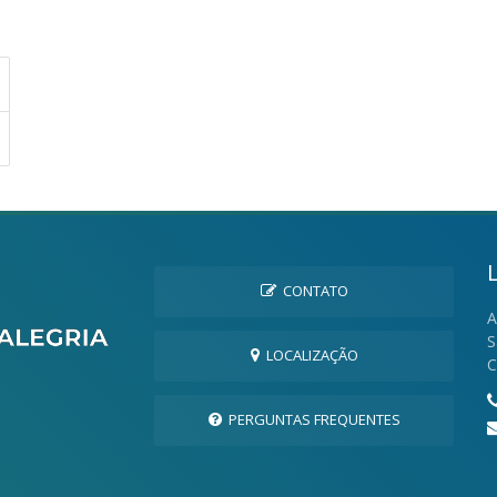
CONTATO
A
S
LOCALIZAÇÃO
C
PERGUNTAS FREQUENTES