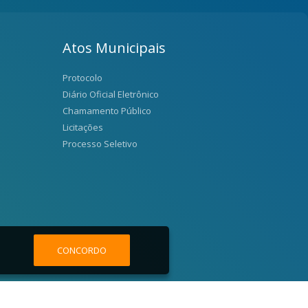
Atos Municipais
Protocolo
Diário Oficial Eletrônico
Chamamento Público
Licitações
Processo Seletivo
CONCORDO