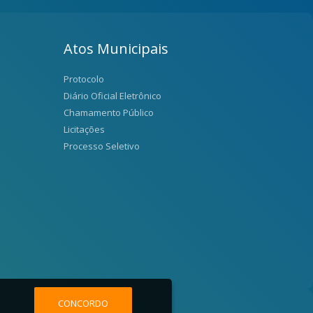
Atos Municipais
Protocolo
Diário Oficial Eletrônico
Chamamento Público
Licitações
Processo Seletivo
CONCORDO