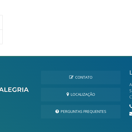
CONTATO
A
S
LOCALIZAÇÃO
C
PERGUNTAS FREQUENTES