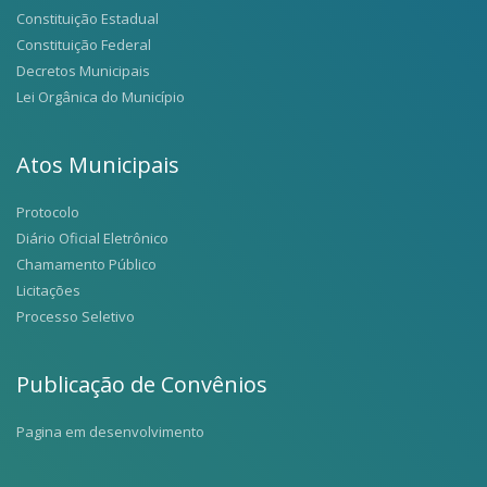
Constituição Estadual
Constituição Federal
Decretos Municipais
Lei Orgânica do Município
Atos Municipais
Protocolo
Diário Oficial Eletrônico
Chamamento Público
Licitações
Processo Seletivo
Publicação de Convênios
Pagina em desenvolvimento