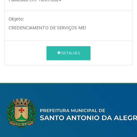
Objeto:
CREDENCIAMENTO DE SERVIÇOS MEI
DETALHES