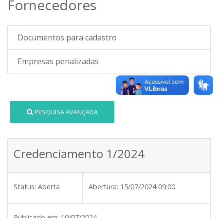
Fornecedores
Documentos para cadastro
Empresas penalizadas
PESQUISA AVANÇADA
Credenciamento 1/2024
Status:
Aberta
Abertura:
15/07/2024 09:00
Publicado em:
10/07/2024