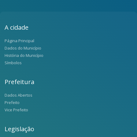
A cidade
Página Principal
Dados do Município
História do Município
Símbolos
Prefeitura
Dados Abertos
Prefeito
Vice Prefeito
Legislação