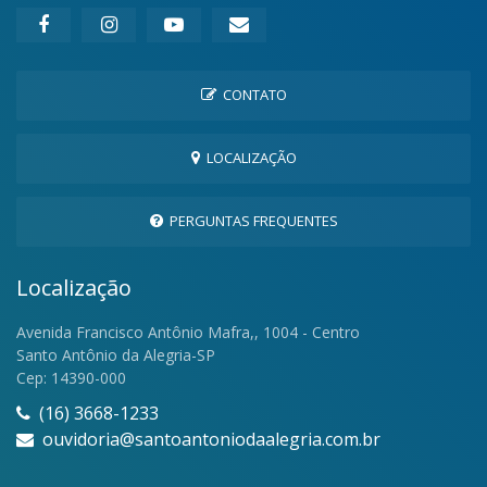
CONTATO
LOCALIZAÇÃO
PERGUNTAS FREQUENTES
Localização
Avenida Francisco Antônio Mafra,, 1004 - Centro
Santo Antônio da Alegria-SP
Cep: 14390-000
(16) 3668-1233
ouvidoria@santoantoniodaalegria.com.br