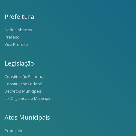
Prefeitura
Dados Abertos
Prefeito
Vice Prefeito
Legislação
Constituição Estadual
Constituição Federal
Decretos Municipais
Lei Orgânica do Município
Atos Municipais
Protocolo