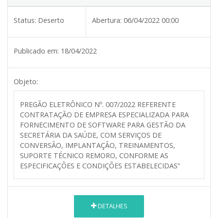
Status:
Deserto
Abertura:
06/04/2022 00:00
Publicado em:
18/04/2022
Objeto:
PREGÃO ELETRÔNICO Nº. 007/2022 REFERENTE
CONTRATAÇÃO DE EMPRESA ESPECIALIZADA PARA
FORNECIMENTO DE SOFTWARE PARA GESTÃO DA
SECRETÁRIA DA SAÚDE, COM SERVIÇOS DE
CONVERSÃO, IMPLANTAÇÃO, TREINAMENTOS,
SUPORTE TÉCNICO REMORO, CONFORME AS
ESPECIFICAÇÕES E CONDIÇÕES ESTABELECIDAS”
DETALHES