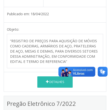
Publicado em:
18/04/2022
Objeto:
“REGISTRO DE PREÇOS PARA AQUISIÇÃO DE MÓVEIS
COMO CADEIRAS, ARMÁRIOS DE AÇO, PRATELEIRAS
DE AÇO, MESAS E DEMAIS, PARA DIVERSOS SETORES
DESSA ADMINSTRAÇÃO, EM CONFORMIDADE COM
EDITAL E TERMO DE REFERENCIA”
DETALHES
Pregão Eletrônico 7/2022