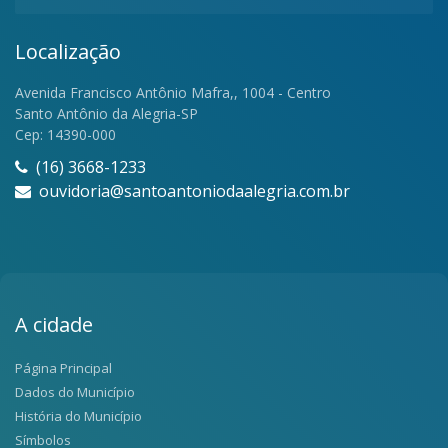
Localização
Avenida Francisco Antônio Mafra,, 1004 - Centro
Santo Antônio da Alegria-SP
Cep: 14390-000
(16) 3668-1233
ouvidoria@santoantoniodaalegria.com.br
A cidade
Página Principal
Dados do Município
História do Município
Símbolos