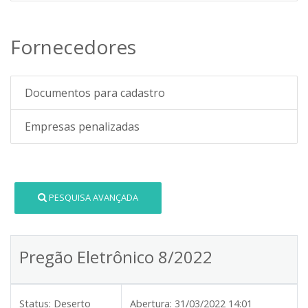
Fornecedores
Documentos para cadastro
Empresas penalizadas
PESQUISA AVANÇADA
Pregão Eletrônico 8/2022
Status:
Deserto
Abertura:
31/03/2022 14:01