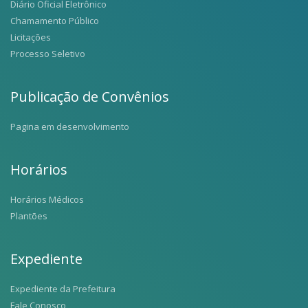
Diário Oficial Eletrônico
Chamamento Público
Licitações
Processo Seletivo
Publicação de Convênios
Pagina em desenvolvimento
Horários
Horários Médicos
Plantões
Expediente
Expediente da Prefeitura
Fale Conosco