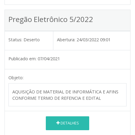
Pregão Eletrônico 5/2022
Status:
Deserto
Abertura:
24/03/2022 09:01
Publicado em:
07/04/2021
Objeto:
AQUISIÇÃO DE MATERIAL DE INFORMÁTICA E AFINS
CONFORME TERMO DE REFENCIA E EDITAL
DETALHES