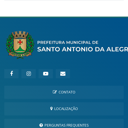
CONTATO
LOCALIZAÇÃO
PERGUNTAS FREQUENTES