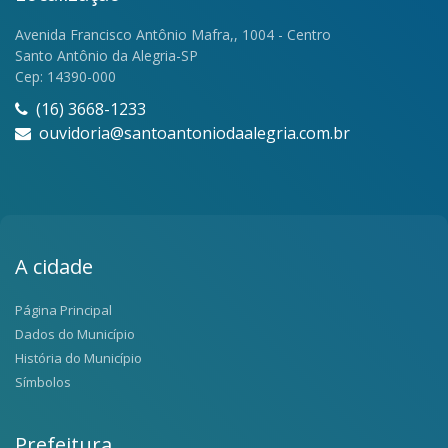
Avenida Francisco Antônio Mafra,, 1004 - Centro
Santo Antônio da Alegria-SP
Cep: 14390-000
(16) 3668-1233
ouvidoria@santoantoniodaalegria.com.br
A cidade
Página Principal
Dados do Município
História do Município
Símbolos
Prefeitura