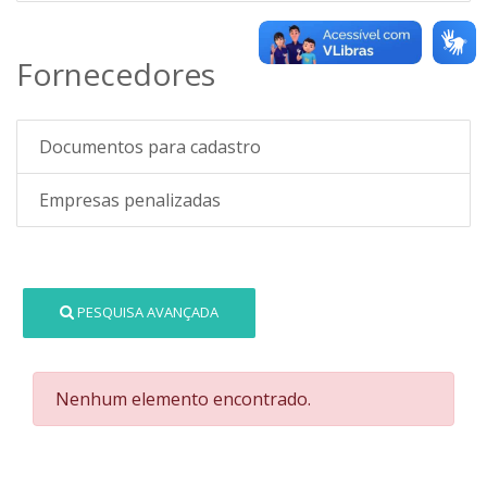
Fornecedores
Documentos para cadastro
Empresas penalizadas
PESQUISA AVANÇADA
Nenhum elemento encontrado.