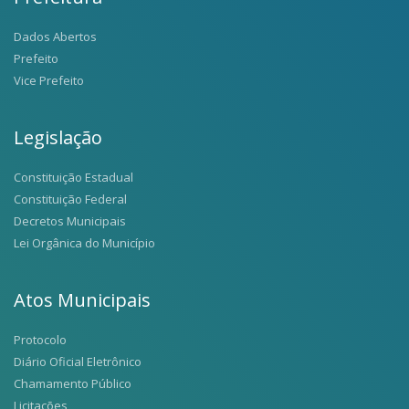
Dados Abertos
Prefeito
Vice Prefeito
Legislação
Constituição Estadual
Constituição Federal
Decretos Municipais
Lei Orgânica do Município
Atos Municipais
Protocolo
Diário Oficial Eletrônico
Chamamento Público
Licitações