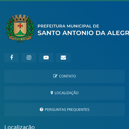
CONTATO
LOCALIZAÇÃO
PERGUNTAS FREQUENTES
Localização