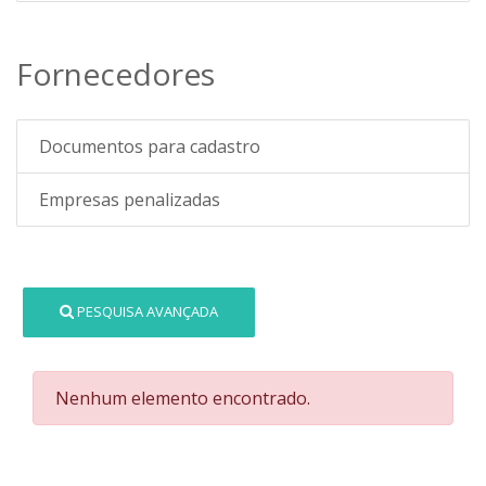
Fornecedores
Documentos para cadastro
Empresas penalizadas
PESQUISA AVANÇADA
Nenhum elemento encontrado.