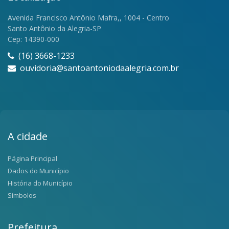
Avenida Francisco Antônio Mafra,, 1004 - Centro
Santo Antônio da Alegria-SP
Cep: 14390-000
(16) 3668-1233
ouvidoria@santoantoniodaalegria.com.br
A cidade
Página Principal
Dados do Município
História do Município
Símbolos
Prefeitura