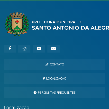
CONTATO
LOCALIZAÇÃO
PERGUNTAS FREQUENTES
Localização