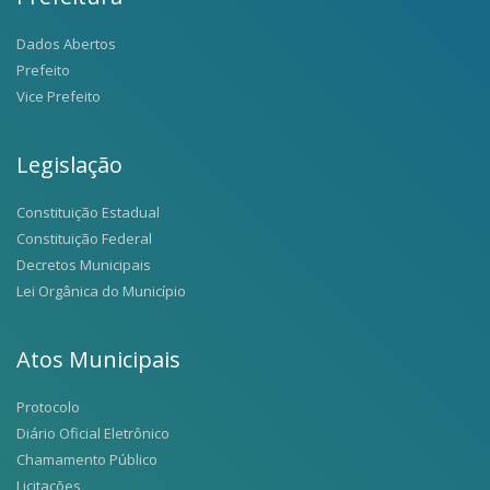
Dados Abertos
Prefeito
Vice Prefeito
Legislação
Constituição Estadual
Constituição Federal
Decretos Municipais
Lei Orgânica do Município
Atos Municipais
Protocolo
Diário Oficial Eletrônico
Chamamento Público
Licitações