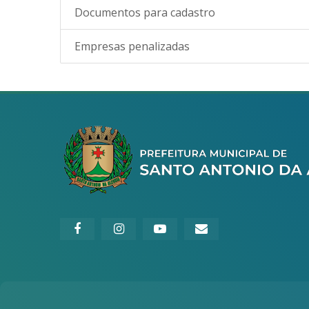
Documentos para cadastro
Empresas penalizadas