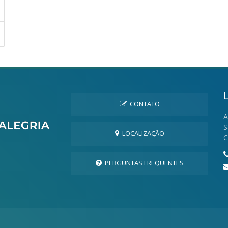
CONTATO
A
S
LOCALIZAÇÃO
C
PERGUNTAS FREQUENTES