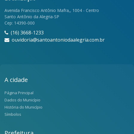
Avenida Francisco Antônio Mafra,, 1004 - Centro
Santo Antônio da Alegria-SP
Cep: 14390-000
(16) 3668-1233
ouvidoria@santoantoniodaalegria.com.br
A cidade
Página Principal
Dados do Município
História do Município
Símbolos
Prefeitura