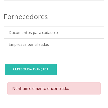
Fornecedores
Documentos para cadastro
Empresas penalizadas
PESQUISA AVANÇADA
Nenhum elemento encontrado.