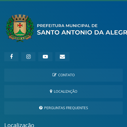
CONTATO
LOCALIZAÇÃO
PERGUNTAS FREQUENTES
Localização