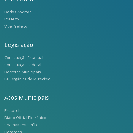
Dados Abertos
Prefeito
Vice Prefeito
Legislação
Constituição Estadual
Constituição Federal
Decretos Municipais
Lei Orgânica do Município
Atos Municipais
Protocolo
Diário Oficial Eletrônico
Chamamento Público
Licitações