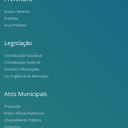
Dados Abertos
Prefeito
Vice Prefeito
Legislação
Constituição Estadual
Constituição Federal
Decretos Municipais
Lei Orgânica do Município
Atos Municipais
Protocolo
Diário Oficial Eletrônico
Chamamento Público
Licitações