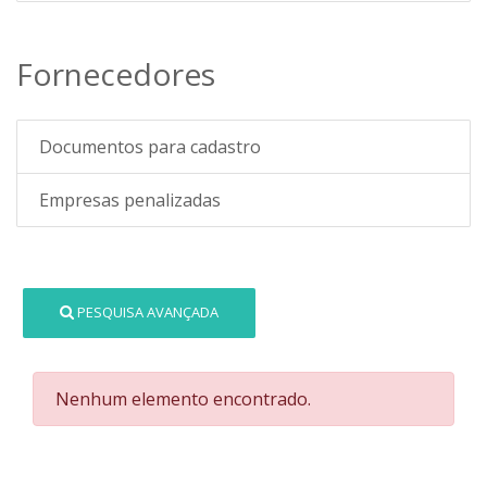
Fornecedores
Documentos para cadastro
Empresas penalizadas
PESQUISA AVANÇADA
Nenhum elemento encontrado.