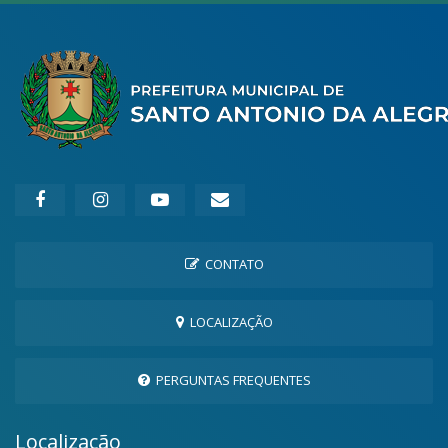
CONTATO
LOCALIZAÇÃO
PERGUNTAS FREQUENTES
Localização