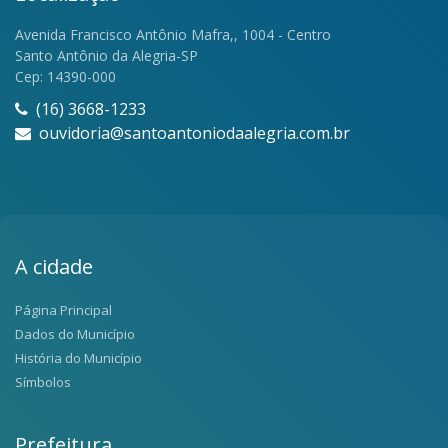
Avenida Francisco Antônio Mafra,, 1004 - Centro
Santo Antônio da Alegria-SP
Cep: 14390-000
(16) 3668-1233
ouvidoria@santoantoniodaalegria.com.br
A cidade
Página Principal
Dados do Município
História do Município
Símbolos
Prefeitura