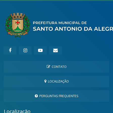
CONTATO
LOCALIZAÇÃO
PERGUNTAS FREQUENTES
Localização