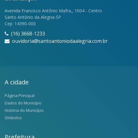
Avenida Francisco Antônio Mafra,, 1004 - Centro
Santo Antônio da Alegria-SP
Cep: 14390-000
(16) 3668-1233
ouvidoria@santoantoniodaalegria.com.br
A cidade
Página Principal
Dados do Município
História do Município
Símbolos
Prefeitura