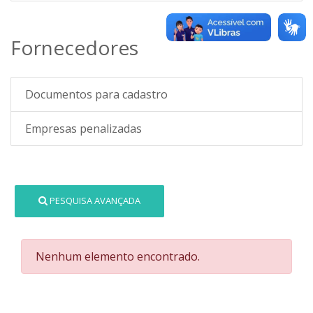
Fornecedores
Documentos para cadastro
Empresas penalizadas
PESQUISA AVANÇADA
Nenhum elemento encontrado.