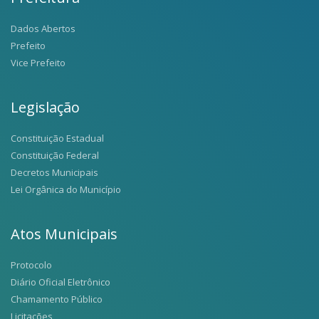
Dados Abertos
Prefeito
Vice Prefeito
Legislação
Constituição Estadual
Constituição Federal
Decretos Municipais
Lei Orgânica do Município
Atos Municipais
Protocolo
Diário Oficial Eletrônico
Chamamento Público
Licitações