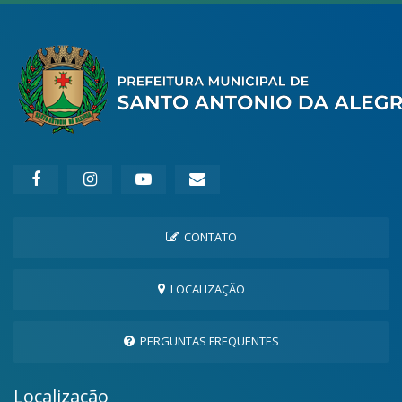
CONTATO
LOCALIZAÇÃO
PERGUNTAS FREQUENTES
Localização