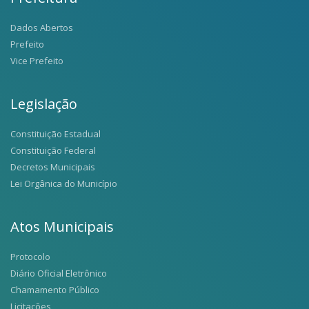
Dados Abertos
Prefeito
Vice Prefeito
Legislação
Constituição Estadual
Constituição Federal
Decretos Municipais
Lei Orgânica do Município
Atos Municipais
Protocolo
Diário Oficial Eletrônico
Chamamento Público
Licitações