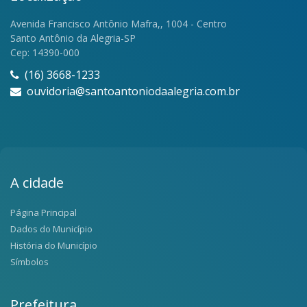
Avenida Francisco Antônio Mafra,, 1004 - Centro
Santo Antônio da Alegria-SP
Cep: 14390-000
(16) 3668-1233
ouvidoria@santoantoniodaalegria.com.br
A cidade
Página Principal
Dados do Município
História do Município
Símbolos
Prefeitura