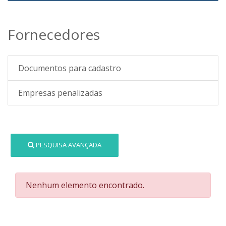
Fornecedores
Documentos para cadastro
Empresas penalizadas
PESQUISA AVANÇADA
Nenhum elemento encontrado.