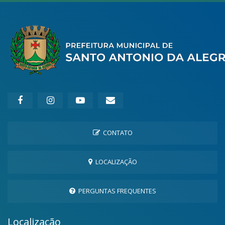
CONTATO
LOCALIZAÇÃO
PERGUNTAS FREQUENTES
Localização