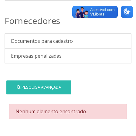
Fornecedores
Documentos para cadastro
Empresas penalizadas
PESQUISA AVANÇADA
Nenhum elemento encontrado.