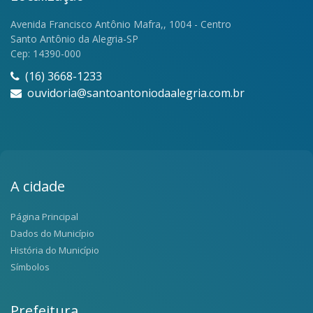
Avenida Francisco Antônio Mafra,, 1004 - Centro
Santo Antônio da Alegria-SP
Cep: 14390-000
(16) 3668-1233
ouvidoria@santoantoniodaalegria.com.br
A cidade
Página Principal
Dados do Município
História do Município
Símbolos
Prefeitura