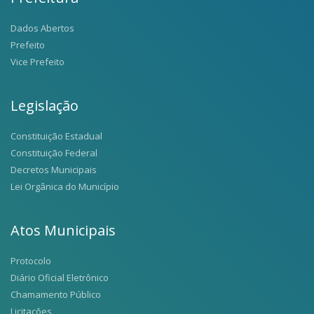
Dados Abertos
Prefeito
Vice Prefeito
Legislação
Constituição Estadual
Constituição Federal
Decretos Municipais
Lei Orgânica do Município
Atos Municipais
Protocolo
Diário Oficial Eletrônico
Chamamento Público
Licitações