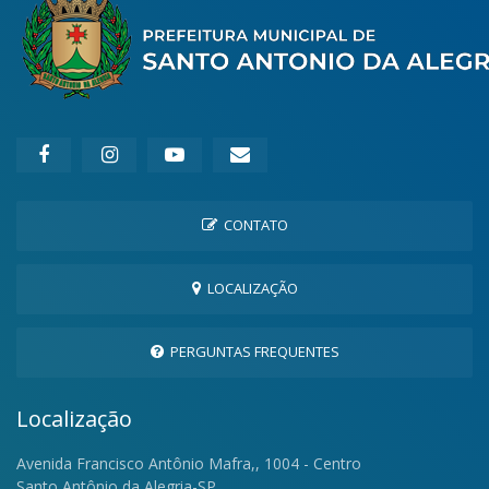
CONTATO
LOCALIZAÇÃO
PERGUNTAS FREQUENTES
Localização
Avenida Francisco Antônio Mafra,, 1004 - Centro
Santo Antônio da Alegria-SP