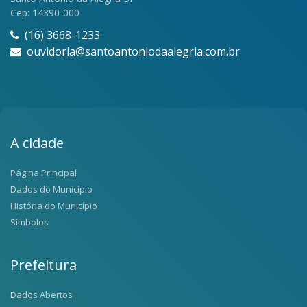
Cep: 14390-000
(16) 3668-1233
ouvidoria@santoantoniodaalegria.com.br
A cidade
Página Principal
Dados do Município
História do Município
Símbolos
Prefeitura
Dados Abertos