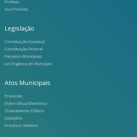
Prefeito
Vice Prefeito
Legislação
Constituição Estadual
Constituição Federal
Decretos Municipais
Lei Orgânica do Município
Atos Municipais
Protocolo
Diário Oficial Eletrônico
Chamamento Público
Licitações
Processo Seletivo