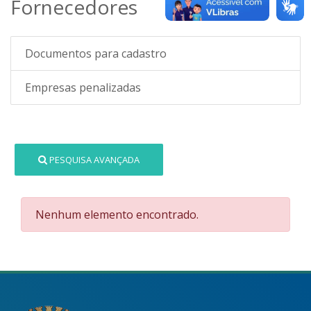
Fornecedores
Documentos para cadastro
Empresas penalizadas
PESQUISA AVANÇADA
Nenhum elemento encontrado.