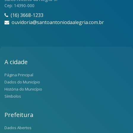
Cep: 14390-000
(16) 3668-1233
ouvidoria@santoantoniodaalegria.com.br
A cidade
Página Principal
Dados do Município
História do Município
Símbolos
Prefeitura
Dados Abertos