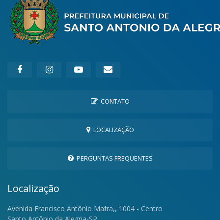
CONTATO
LOCALIZAÇÃO
PERGUNTAS FREQUENTES
Localização
Avenida Francisco Antônio Mafra,, 1004 - Centro
Santo Antônio da Alegria-SP