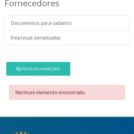
Fornecedores
Documentos para cadastro
Empresas penalizadas
PESQUISA AVANÇADA
Nenhum elemento encontrado.