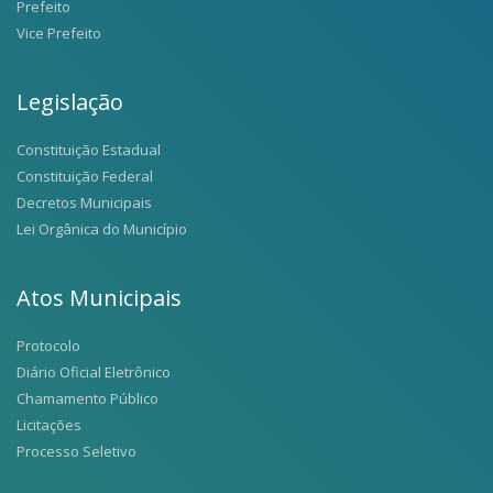
Prefeito
Vice Prefeito
Legislação
Constituição Estadual
Constituição Federal
Decretos Municipais
Lei Orgânica do Município
Atos Municipais
Protocolo
Diário Oficial Eletrônico
Chamamento Público
Licitações
Processo Seletivo