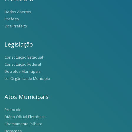
Dados Abertos
Prefeito
Vice Prefeito
Legislação
Constituição Estadual
Constituição Federal
Decretos Municipais
Lei Orgânica do Município
Atos Municipais
Protocolo
Diário Oficial Eletrônico
Chamamento Público
Licitações