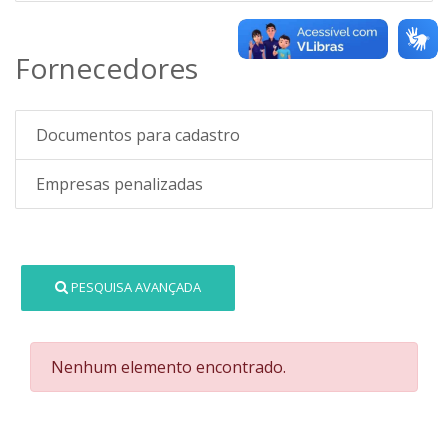
Fornecedores
Documentos para cadastro
Empresas penalizadas
PESQUISA AVANÇADA
Nenhum elemento encontrado.