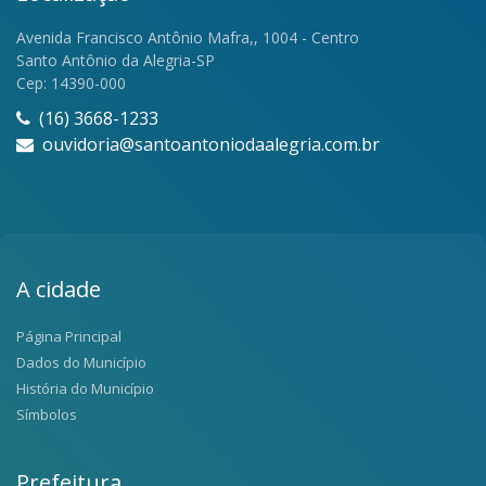
Avenida Francisco Antônio Mafra,, 1004 - Centro
Santo Antônio da Alegria-SP
Cep: 14390-000
(16) 3668-1233
ouvidoria@santoantoniodaalegria.com.br
A cidade
Página Principal
Dados do Município
História do Município
Símbolos
Prefeitura