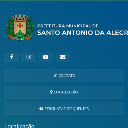
CONTATO
LOCALIZAÇÃO
PERGUNTAS FREQUENTES
Localização