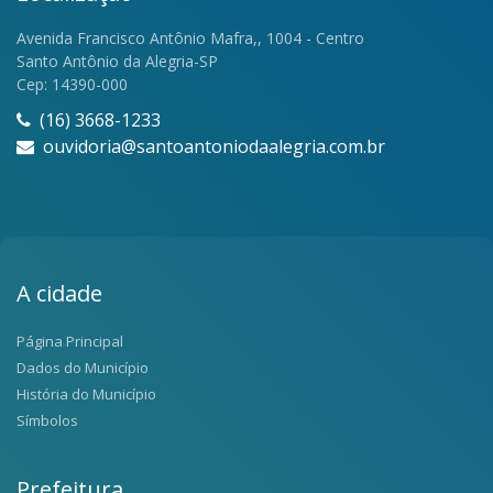
Avenida Francisco Antônio Mafra,, 1004 - Centro
Santo Antônio da Alegria-SP
Cep: 14390-000
(16) 3668-1233
ouvidoria@santoantoniodaalegria.com.br
A cidade
Página Principal
Dados do Município
História do Município
Símbolos
Prefeitura