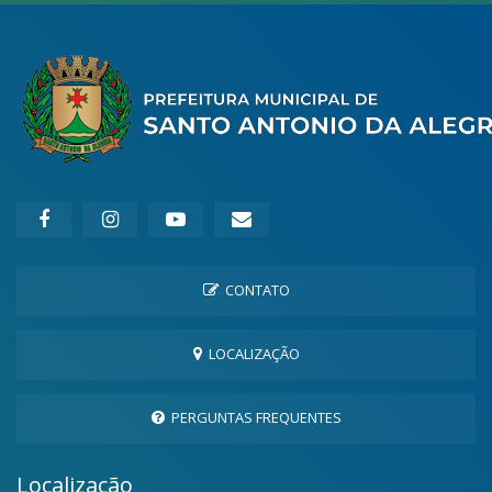
CONTATO
LOCALIZAÇÃO
PERGUNTAS FREQUENTES
Localização