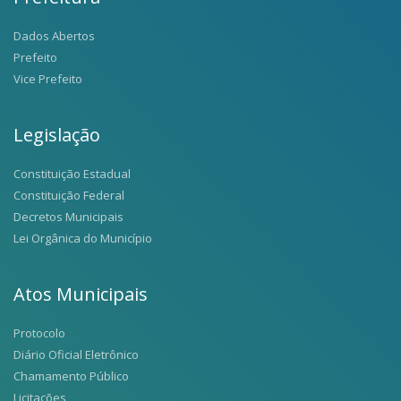
Dados Abertos
Prefeito
Vice Prefeito
Legislação
Constituição Estadual
Constituição Federal
Decretos Municipais
Lei Orgânica do Município
Atos Municipais
Protocolo
Diário Oficial Eletrônico
Chamamento Público
Licitações