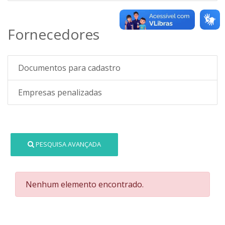
Fornecedores
Documentos para cadastro
Empresas penalizadas
PESQUISA AVANÇADA
Nenhum elemento encontrado.